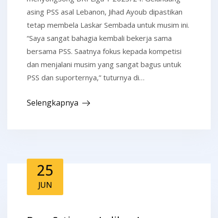
asing PSS asal Lebanon, Jihad Ayoub dipastikan
tetap membela Laskar Sembada untuk musim ini.
“Saya sangat bahagia kembali bekerja sama
bersama PSS. Saatnya fokus kepada kompetisi
dan menjalani musim yang sangat bagus untuk
PSS dan suporternya,” tuturnya di…
Selengkapnya
25
JUN