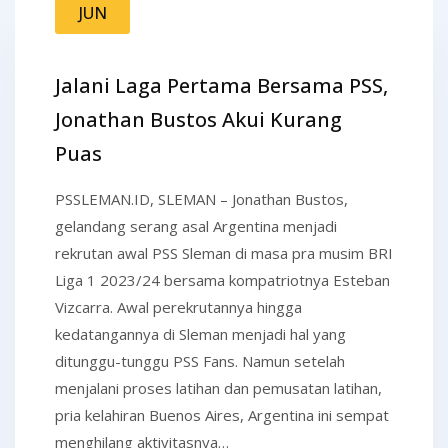
JUN
Jalani Laga Pertama Bersama PSS,
Jonathan Bustos Akui Kurang
Puas
PSSLEMAN.ID, SLEMAN – Jonathan Bustos,
gelandang serang asal Argentina menjadi
rekrutan awal PSS Sleman di masa pra musim BRI
Liga 1 2023/24 bersama kompatriotnya Esteban
Vizcarra. Awal perekrutannya hingga
kedatangannya di Sleman menjadi hal yang
ditunggu-tunggu PSS Fans. Namun setelah
menjalani proses latihan dan pemusatan latihan,
pria kelahiran Buenos Aires, Argentina ini sempat
menghilang aktivitasnya…