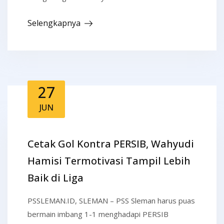
Selengkapnya
27
JUN
Cetak Gol Kontra PERSIB, Wahyudi
Hamisi Termotivasi Tampil Lebih
Baik di Liga
PSSLEMAN.ID, SLEMAN – PSS Sleman harus puas
bermain imbang 1-1 menghadapi PERSIB