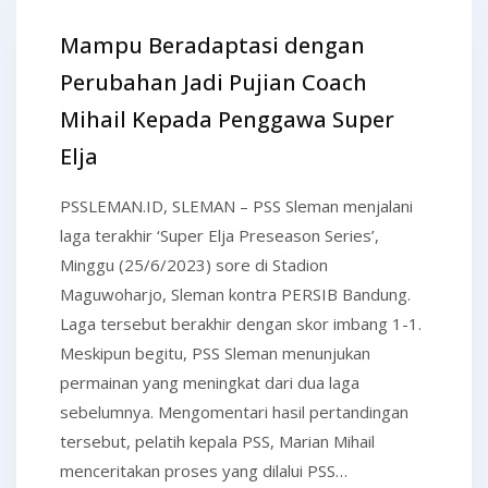
Mampu Beradaptasi dengan
Perubahan Jadi Pujian Coach
Mihail Kepada Penggawa Super
Elja
PSSLEMAN.ID, SLEMAN – PSS Sleman menjalani
laga terakhir ‘Super Elja Preseason Series’,
Minggu (25/6/2023) sore di Stadion
Maguwoharjo, Sleman kontra PERSIB Bandung.
Laga tersebut berakhir dengan skor imbang 1-1.
Meskipun begitu, PSS Sleman menunjukan
permainan yang meningkat dari dua laga
sebelumnya. Mengomentari hasil pertandingan
tersebut, pelatih kepala PSS, Marian Mihail
menceritakan proses yang dilalui PSS…