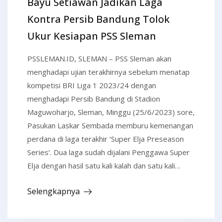
Bayu Setiawan Jadikan Laga
Kontra Persib Bandung Tolok
Ukur Kesiapan PSS Sleman
PSSLEMAN.ID, SLEMAN – PSS Sleman akan
menghadapi ujian terakhirnya sebelum menatap
kompetisi BRI Liga 1 2023/24 dengan
menghadapi Persib Bandung di Stadion
Maguwoharjo, Sleman, Minggu (25/6/2023) sore,
Pasukan Laskar Sembada memburu kemenangan
perdana di laga terakhir ‘Super Elja Preseason
Series’. Dua laga sudah dijalani Penggawa Super
Elja dengan hasil satu kali kalah dan satu kali…
Selengkapnya