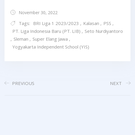
November 30, 2022
Tags:
BRI Liga 1 2023/2023
,
Kalasan
,
PSS
,
PT. Liga Indonesia Baru (PT. LIB)
,
Seto Nurdiyantoro
,
Sleman
,
Super Elang Jawa
,
Yogyakarta Independent School (YIS)
PREVIOUS
NEXT