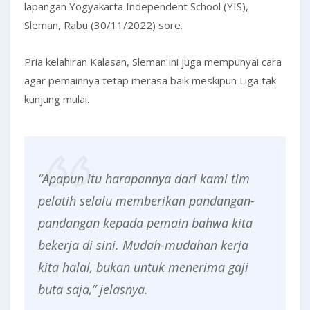
lapangan Yogyakarta Independent School (YIS),
Sleman, Rabu (30/11/2022) sore.
Pria kelahiran Kalasan, Sleman ini juga mempunyai cara
agar pemainnya tetap merasa baik meskipun Liga tak
kunjung mulai.
“Apapun itu harapannya dari kami tim
pelatih selalu memberikan pandangan-
pandangan kepada pemain bahwa kita
bekerja di sini. Mudah-mudahan kerja
kita halal, bukan untuk menerima gaji
buta saja,” jelasnya.