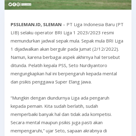
PSSLEMAN.ID, SLEMAN
– PT Liga Indonesia Baru (PT
LIB) selaku operator BRI Liga 1 2023/2023 resmi
memundurkan jadwal sepak mula. Sepak mula BRI Liga
1 dijadwalkan akan bergulir pada Jumat (2/12/2022).
Namun, karena berbagai aspek akhirnya hal tersebut
ditunda. Pelatih kepala PSS, Seto Nurdiyantoro
mengungkapkan hal ini berpengaruh kepada mental
dan psikis penggawa Super Elang Jawa.
“Mungkin dengan diundurnya Liga ada pengaruh
kepada pemain. Kita sudah berlatih, sudah
memperbaiki banyak hal dan tidak ada kompetisi.
Secara mental maupun psikis juga pasti akan
mempengaruhi,” ujar Seto, sapaan akrabnya di