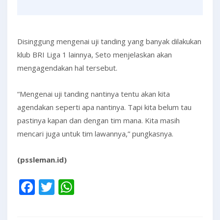
Disinggung mengenai uji tanding yang banyak dilakukan
klub BRI Liga 1 lainnya, Seto menjelaskan akan
mengagendakan hal tersebut.
“Mengenai uji tanding nantinya tentu akan kita
agendakan seperti apa nantinya. Tapi kita belum tau
pastinya kapan dan dengan tim mana. Kita masih
mencari juga untuk tim lawannya,” pungkasnya.
(pssleman.id)
Facebook
Twitter
WhatsApp