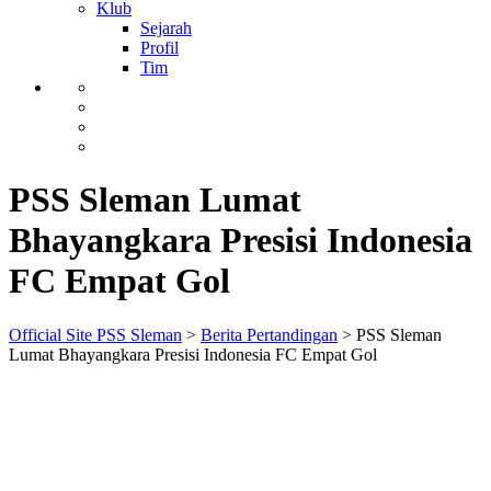
Klub
Sejarah
Profil
Tim
PSS Sleman Lumat
Bhayangkara Presisi Indonesia
FC Empat Gol
Official Site PSS Sleman
>
Berita Pertandingan
>
PSS Sleman
Lumat Bhayangkara Presisi Indonesia FC Empat Gol