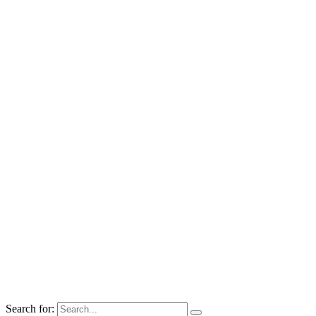
Search for: