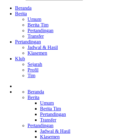
Beranda
Berita
Umum
Berita Tim
Pertandingan
Transfer
Pertandingan
Jadwal & Hasil
Klasemen
Klub
Sejarah
Profil
Tim
Beranda
Berita
Umum
Berita Tim
Pertandingan
Transfer
Pertandingan
Jadwal & Hasil
Klasemen