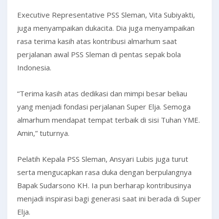
Executive Representative PSS Sleman, Vita Subiyakti,
juga menyampaikan dukacita. Dia juga menyampaikan
rasa terima kasih atas kontribusi almarhum saat
perjalanan awal PSS Sleman di pentas sepak bola
Indonesia.
“Terima kasih atas dedikasi dan mimpi besar beliau
yang menjadi fondasi perjalanan Super Elja. Semoga
almarhum mendapat tempat terbaik di sisi Tuhan YME.
Amin,” tuturnya.
Pelatih Kepala PSS Sleman, Ansyari Lubis juga turut
serta mengucapkan rasa duka dengan berpulangnya
Bapak Sudarsono KH. Ia pun berharap kontribusinya
menjadi inspirasi bagi generasi saat ini berada di Super
Elja.