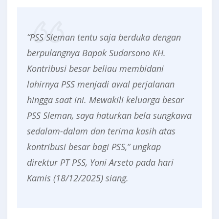
“PSS Sleman tentu saja berduka dengan
berpulangnya Bapak Sudarsono KH.
Kontribusi besar beliau membidani
lahirnya PSS menjadi awal perjalanan
hingga saat ini. Mewakili keluarga besar
PSS Sleman, saya haturkan bela sungkawa
sedalam-dalam dan terima kasih atas
kontribusi besar bagi PSS,” ungkap
direktur PT PSS, Yoni Arseto pada hari
Kamis (18/12/2025) siang.