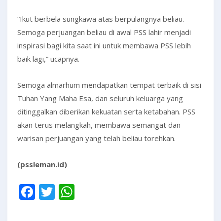
“Ikut berbela sungkawa atas berpulangnya beliau.
Semoga perjuangan beliau di awal PSS lahir menjadi
inspirasi bagi kita saat ini untuk membawa PSS lebih
baik lagi,” ucapnya.
Semoga almarhum mendapatkan tempat terbaik di sisi
Tuhan Yang Maha Esa, dan seluruh keluarga yang
ditinggalkan diberikan kekuatan serta ketabahan. PSS
akan terus melangkah, membawa semangat dan
warisan perjuangan yang telah beliau torehkan.
(pssleman.id)
Facebook
Twitter
WhatsApp