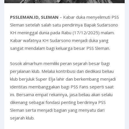
PSSLEMAN.ID, SLEMAN
– Kabar duka menyelimuti PSS
Sleman setelah salah satu pendirinya Bapak Sudarsono
KH meninggal dunia pada Rabu (17/12/2025) malam.
Kabar wafatnya KH Sudarsono menjadi duka yang
sangat mendalam bagi keluarga besar PSS Sleman.
Sosok almarhum memiliki peran sejarah besar bagi
perjalanan klub. Melalui kontribusi dan dedikasi beliau
klub berjuluk Super Elja lahir dan berkembang menjadi
identitas membanggakan bagi PSS Fans seperti saat
ini. Bersama empat rekannya, jasa beliau akan selalu
dikenang sebagai fondasi penting berdirinya PSS
Sleman serta menjadi bagian yang menyatu dari
sejarah klub.