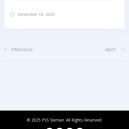
Desember 18, 2025
PREVIOUS
NEXT
© 2025 PSS Sleman. All Rights Reserved.