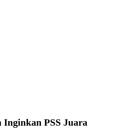
n Inginkan PSS Juara