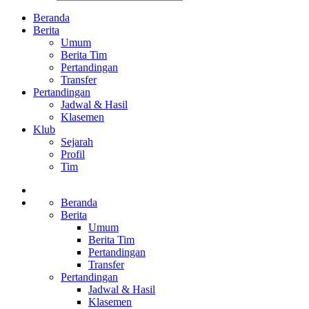
Beranda
Berita
Umum
Berita Tim
Pertandingan
Transfer
Pertandingan
Jadwal & Hasil
Klasemen
Klub
Sejarah
Profil
Tim
Beranda
Berita
Umum
Berita Tim
Pertandingan
Transfer
Pertandingan
Jadwal & Hasil
Klasemen