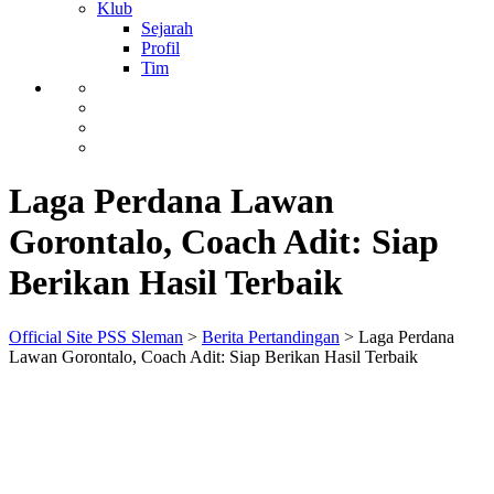
Klub
Sejarah
Profil
Tim
Laga Perdana Lawan
Gorontalo, Coach Adit: Siap
Berikan Hasil Terbaik
Official Site PSS Sleman
>
Berita Pertandingan
>
Laga Perdana
Lawan Gorontalo, Coach Adit: Siap Berikan Hasil Terbaik