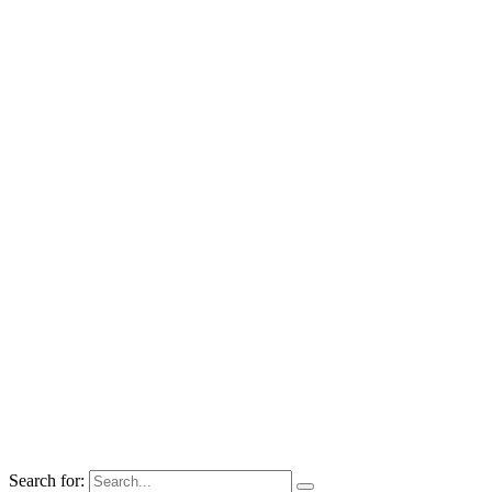
Search for: