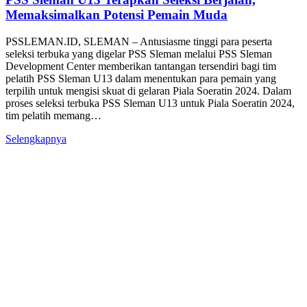
Memaksimalkan Potensi Pemain Muda
PSSLEMAN.ID, SLEMAN – Antusiasme tinggi para peserta
seleksi terbuka yang digelar PSS Sleman melalui PSS Sleman
Development Center memberikan tantangan tersendiri bagi tim
pelatih PSS Sleman U13 dalam menentukan para pemain yang
terpilih untuk mengisi skuat di gelaran Piala Soeratin 2024. Dalam
proses seleksi terbuka PSS Sleman U13 untuk Piala Soeratin 2024,
tim pelatih memang…
Selengkapnya