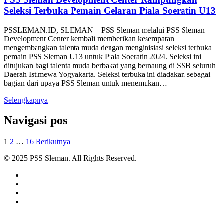
Seleksi Terbuka Pemain Gelaran Piala Soeratin U13
PSSLEMAN.ID, SLEMAN – PSS Sleman melalui PSS Sleman
Development Center kembali memberikan kesempatan
mengembangkan talenta muda dengan menginisiasi seleksi terbuka
pemain PSS Sleman U13 untuk Piala Soeratin 2024. Seleksi ini
ditujukan bagi talenta muda berbakat yang bernaung di SSB seluruh
Daerah Istimewa Yogyakarta. Seleksi terbuka ini diadakan sebagai
bagian dari upaya PSS Sleman untuk menemukan…
Selengkapnya
Navigasi pos
1
2
…
16
Berikutnya
© 2025 PSS Sleman. All Rights Reserved.