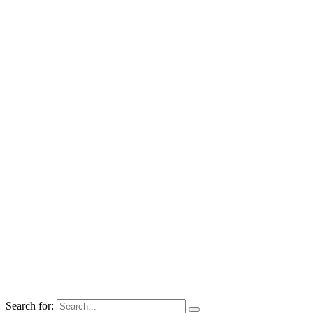
Search for: