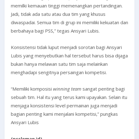
memilki kemauan tinggi memenangkan pertandingan.
Jadi, tidak ada satu atau dua tim yang khusus
diwaspadai. Semua tim di grup ini memiliki kekuatan dan
berbahaya bagi PSS,” tegas Ansyari Lubis.
Konsistensi tidak luput menjadi sorotan bagi Ansyari
Lubis yang menyebutkan hal tersebut harus bisa dijaga
bukan hanya melawan satu tim saja melainkan
menghadapi sengitnya persaingan kompetisi.
“Memiliki komposisi
winning team
sangat penting bagi
sebuah tim. Hal itu yang terus kami upayakan. Selain itu
menjaga konsistensi level permainan juga menjadi
bagian penting kami menjalani kompetisi,” pungkas
Ansyari Lubis
(pssleman.id)