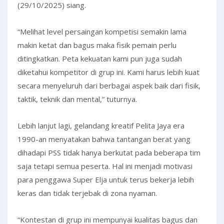
(29/10/2025) siang.
“Melihat level persaingan kompetisi semakin lama
makin ketat dan bagus maka fisik pemain perlu
ditingkatkan. Peta kekuatan kami pun juga sudah
diketahui kompetitor di grup ini. Kami harus lebih kuat
secara menyeluruh dari berbagai aspek baik dari fisik,
taktik, teknik dan mental,” tuturnya.
Lebih lanjut lagi, gelandang kreatif Pelita Jaya era
1990-an menyatakan bahwa tantangan berat yang
dihadapi PSS tidak hanya berkutat pada beberapa tim
saja tetapi semua peserta. Hal ini menjadi motivasi
para penggawa Super Elja untuk terus bekerja lebih
keras dan tidak terjebak di zona nyaman.
“Kontestan di grup ini mempunyai kualitas bagus dan