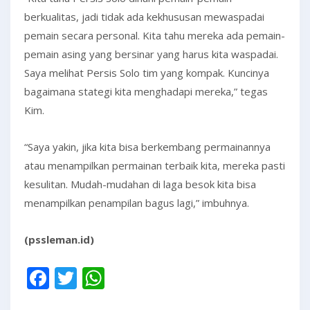
berkualitas, jadi tidak ada kekhususan mewaspadai
pemain secara personal. Kita tahu mereka ada pemain-
pemain asing yang bersinar yang harus kita waspadai.
Saya melihat Persis Solo tim yang kompak. Kuncinya
bagaimana stategi kita menghadapi mereka,” tegas
Kim.
“Saya yakin, jika kita bisa berkembang permainannya
atau menampilkan permainan terbaik kita, mereka pasti
kesulitan. Mudah-mudahan di laga besok kita bisa
menampilkan penampilan bagus lagi,” imbuhnya.
(pssleman.id)
Facebook
Twitter
WhatsApp