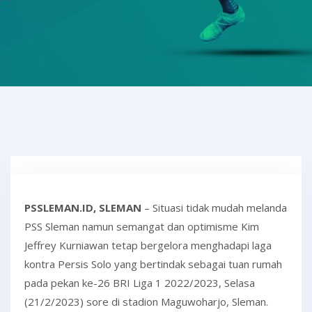
PSSLEMAN.ID, SLEMAN
– Situasi tidak mudah melanda
PSS Sleman namun semangat dan optimisme Kim
Jeffrey Kurniawan tetap bergelora menghadapi laga
kontra Persis Solo yang bertindak sebagai tuan rumah
pada pekan ke-26 BRI Liga 1 2022/2023, Selasa
(21/2/2023) sore di stadion Maguwoharjo, Sleman.