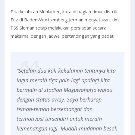
Pria kelahiran Mühlacker, kota di bagian timur distrik
Enz di Baden-Württemberg Jerman menyatakan, tim
PSS Sleman tetap melakukan persiapan secara
maksimal dengan jadwal pertandingan yang padat.
“Setelah dua kali kekalahan tentunya kita
ingin meraih tiga poin lagi apalagi kita
bermain di stadion Maguwoharjo walau
dengan status away. Saya berharap
teman-teman bersemangat dan
termotivasi tersendiri untuk meraih
kemenangan lagi. Mudah-mudahan besok