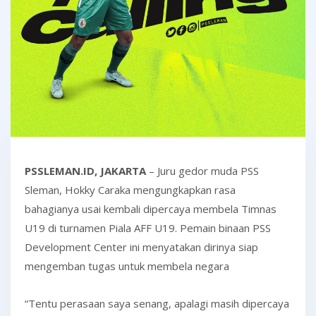
PSSLEMAN.ID, JAKARTA
– Juru gedor muda PSS
Sleman, Hokky Caraka mengungkapkan rasa
bahagianya usai kembali dipercaya membela Timnas
U19 di turnamen Piala AFF U19. Pemain binaan PSS
Development Center ini menyatakan dirinya siap
mengemban tugas untuk membela negara
“Tentu perasaan saya senang, apalagi masih dipercaya