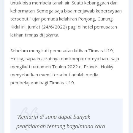
untuk bisa membela tanah air. Suatu kebanggaan dan
kehormatan. Semoga saja bisa menjawab kepercayaan
tersebut,” ujar pemuda kelahiran Ponjong, Gunung
Kidul ini, Jum’at (24/6/2022) pagi di hotel pemusatan
latihan timnas di Jakarta.
Sebelum mengikuti pemusatan latihan Timnas U19,
Hokky, sapaan akrabnya dan kompatriotnya baru saja
mengikuti turnamen Toulon 2022 di Prancis. Hokky
menyebutkan event tersebut adalah media
pembelajaran bagi Timnas U19.
“Kemarin di sana dapat banyak
pengalaman tentang bagaimana cara