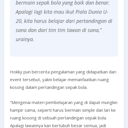
bermain sepak bola yang baik dan benar.
Apalagi lagi kita mau ikut Piala Dunia U-
20, kita harus belajar dari pertandingan di
sana dan dari tim tim lawan di sana,”
urainya.
Hokky pun bercerita pengalaman yang didapatkan dari
event tersebut, yakni belajar memanfaatkan ruang
kosong dalam pertandingan sepak bola.
“Mengenai materi pembelajaran yang di dapat mungkin
hampir sama, seperti harus bermain simple dan lari ke
ruang kosong di sebuah pertandingan sepak bola.
Apalagi lawannya kan bertubuh besar semua, jadi