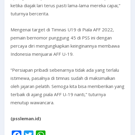
ketika diajak lari terus pasti lama-lama mereka capai,”
tuturnya bercerita.
Mengenai target di Timnas U19 di Piala AFF 2022,
pemain bernomor punggung 45 di PSS ini dengan
percaya diri mengungkapkan keinginannya membawa
Indonesia menjuarai AFF U-19.
“Persiapan pribadi sebenarnya tidak ada yang terlalu
istimewa, pasalnya di timnas sudah di maksimalkan
oleh jajaran pelatih. Semoga kita bisa memberikan yang
terbaik di ajang piala AFF U-19 nanti,” tuturnya
menutup wawancara.
(pssleman.id)