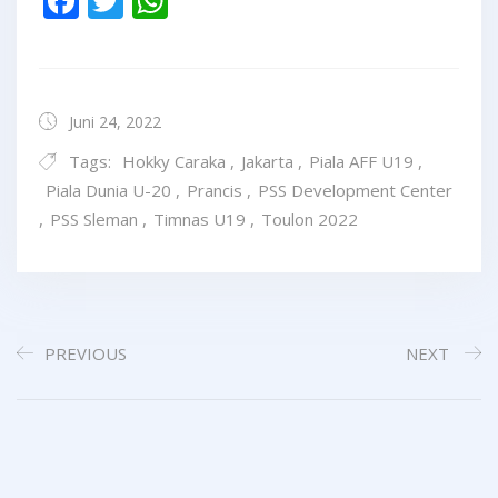
Facebook
Twitter
WhatsApp
Juni 24, 2022
Tags:
Hokky Caraka
,
Jakarta
,
Piala AFF U19
,
Piala Dunia U-20
,
Prancis
,
PSS Development Center
,
PSS Sleman
,
Timnas U19
,
Toulon 2022
PREVIOUS
NEXT