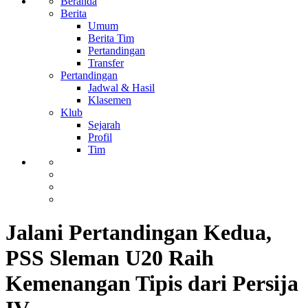
Beranda
Berita
Umum
Berita Tim
Pertandingan
Transfer
Pertandingan
Jadwal & Hasil
Klasemen
Klub
Sejarah
Profil
Tim
Jalani Pertandingan Kedua,
PSS Sleman U20 Raih
Kemenangan Tipis dari Persija