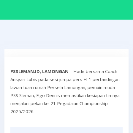
PSSLEMAN.ID, LAMONGAN
– Hadir bersama Coach
Ansyari Lubis pada sesi jumpa pers H-1 pertandingan
lawan tuan rumah Persela Lamongan, pemain muda
PSS Sleman, Figo Dennis memastikan kesiapan timnya
menjalani pekan ke-21 Pegadaian Championship
2025/2026.