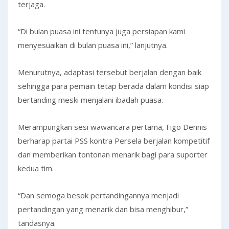
terjaga.
“Di bulan puasa ini tentunya juga persiapan kami
menyesuaikan di bulan puasa ini,” lanjutnya.
Menurutnya, adaptasi tersebut berjalan dengan baik
sehingga para pemain tetap berada dalam kondisi siap
bertanding meski menjalani ibadah puasa.
Merampungkan sesi wawancara pertama, Figo Dennis
berharap partai PSS kontra Persela berjalan kompetitif
dan memberikan tontonan menarik bagi para suporter
kedua tim.
“Dan semoga besok pertandingannya menjadi
pertandingan yang menarik dan bisa menghibur,”
tandasnya.