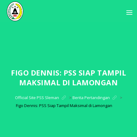
FIGO DENNIS: PSS SIAP TAMPIL
MAKSIMAL DI LAMONGAN
Official Site PSS Sleman
>
Berita Pertandingan
>
Figo Dennis: PSS Siap Tampil Maksimal di Lamongan