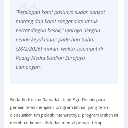
“Persiapan kami pastinya sudah sangat
matang dan kami sangat siap untuk
pertandingan besok,” ujarnya dengan
penuh keyakinan,” pada hari Sabtu
(28/2/2026) malam waktu setempat di
Ruang Media Stadion Surajaya,
Lamongan.
Berlatih di bulan Ramadah, bagi Figo Dennis para
pemain telah menjalani program latihan yang telah
disesuaikan tim pelatih. Menurutnya, program latihan ini
membuat kondisi fisik dan mental pemain tetap