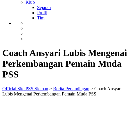
Klub
Sejarah
Profil
Tim
Coach Ansyari Lubis Mengenai
Perkembangan Pemain Muda
PSS
Official Site PSS Sleman
>
Berita Pertandingan
>
Coach Ansyari
Lubis Mengenai Perkembangan Pemain Muda PSS