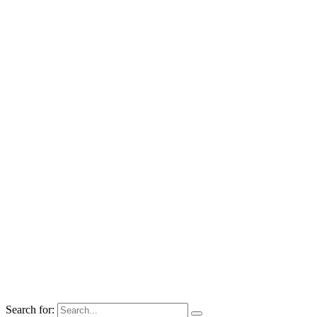
Search for: