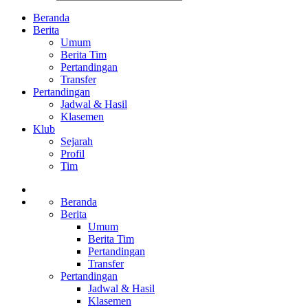
Beranda
Berita
Umum
Berita Tim
Pertandingan
Transfer
Pertandingan
Jadwal & Hasil
Klasemen
Klub
Sejarah
Profil
Tim
Beranda
Berita
Umum
Berita Tim
Pertandingan
Transfer
Pertandingan
Jadwal & Hasil
Klasemen