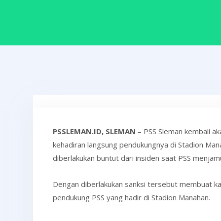
PSSLEMAN.ID, SLEMAN
– PSS Sleman kembali ak
kehadiran langsung pendukungnya di Stadion Mana
diberlakukan buntut dari insiden saat PSS menjam
Dengan diberlakukan sanksi tersebut membuat ka
pendukung PSS yang hadir di Stadion Manahan.