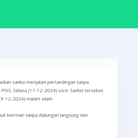
tkan sanksi menjalani pertandingan tanpa
PSIS, Selasa (17-12-2024) sore. Sanksi tersebut
 (9-12-2024) malam silam.
aat bermain tanpa dukungan langsung dari