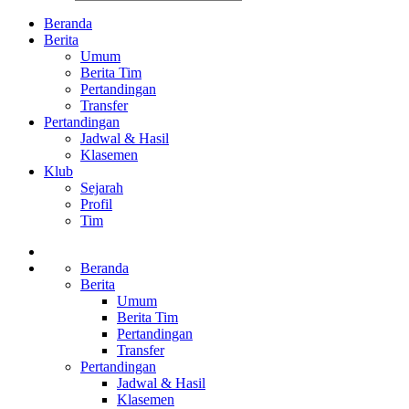
Beranda
Berita
Umum
Berita Tim
Pertandingan
Transfer
Pertandingan
Jadwal & Hasil
Klasemen
Klub
Sejarah
Profil
Tim
Beranda
Berita
Umum
Berita Tim
Pertandingan
Transfer
Pertandingan
Jadwal & Hasil
Klasemen