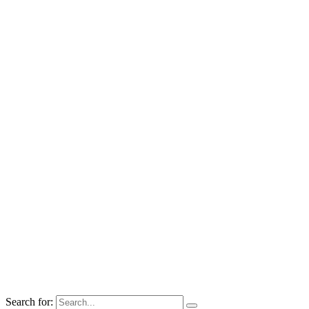
Search for: