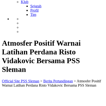
Klub
Sejarah
Profil
Tim
Atmosfer Positif Warnai
Latihan Perdana Risto
Vidakovic Bersama PSS
Sleman
Official Site PSS Sleman
>
Berita Pertandingan
>
Atmosfer Positif
Warnai Latihan Perdana Risto Vidakovic Bersama PSS Sleman