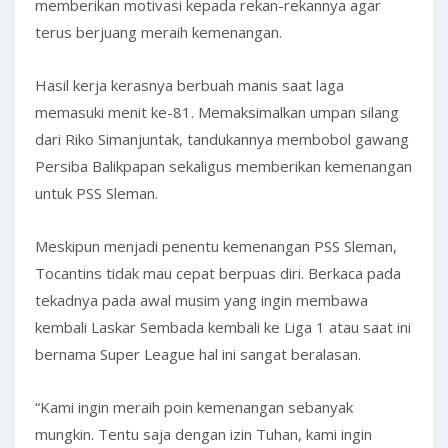
memberikan motivasi kepada rekan-rekannya agar
terus berjuang meraih kemenangan.
Hasil kerja kerasnya berbuah manis saat laga
memasuki menit ke-81. Memaksimalkan umpan silang
dari Riko Simanjuntak, tandukannya membobol gawang
Persiba Balikpapan sekaligus memberikan kemenangan
untuk PSS Sleman.
Meskipun menjadi penentu kemenangan PSS Sleman,
Tocantins tidak mau cepat berpuas diri. Berkaca pada
tekadnya pada awal musim yang ingin membawa
kembali Laskar Sembada kembali ke Liga 1 atau saat ini
bernama Super League hal ini sangat beralasan.
“Kami ingin meraih poin kemenangan sebanyak
mungkin. Tentu saja dengan izin Tuhan, kami ingin