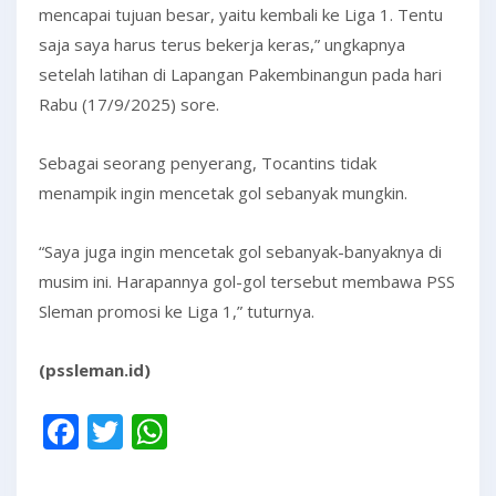
mencapai tujuan besar, yaitu kembali ke Liga 1. Tentu
saja saya harus terus bekerja keras,” ungkapnya
setelah latihan di Lapangan Pakembinangun pada hari
Rabu (17/9/2025) sore.
Sebagai seorang penyerang, Tocantins tidak
menampik ingin mencetak gol sebanyak mungkin.
“Saya juga ingin mencetak gol sebanyak-banyaknya di
musim ini. Harapannya gol-gol tersebut membawa PSS
Sleman promosi ke Liga 1,” tuturnya.
(pssleman.id)
Facebook
Twitter
WhatsApp