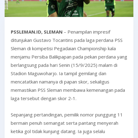
PSSLEMAN.ID, SLEMAN
– Penampilan impresif
ditunjukan Gustavo Tocantins pada laga perdana PSS
Sleman di kompetisi Pegadaian Championship kala
menjamu Persiba Balikpapan pada pekan perdana yang
berlangsung pada hari Senin (15/9/2025) malam di
Stadion Maguwoharjo. Ia tampil gemilang dan
mencatatkan namanya di papan skor, sekaligus
memastikan PSS Sleman membawa kemenangan pada
laga tersebut dengan skor 2-1.
Sepanjang pertandingan, pemilik nomor punggung 11
bermain penuh semangat serta pantang menyerah
ketika gol tidak kunjung datang. Ia juga selalu