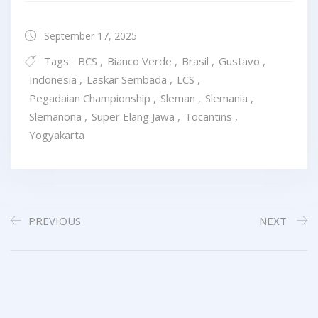
September 17, 2025
Tags:
BCS
,
Bianco Verde
,
Brasil
,
Gustavo
,
Indonesia
,
Laskar Sembada
,
LCS
,
Pegadaian Championship
,
Sleman
,
Slemania
,
Slemanona
,
Super Elang Jawa
,
Tocantins
,
Yogyakarta
PREVIOUS
NEXT