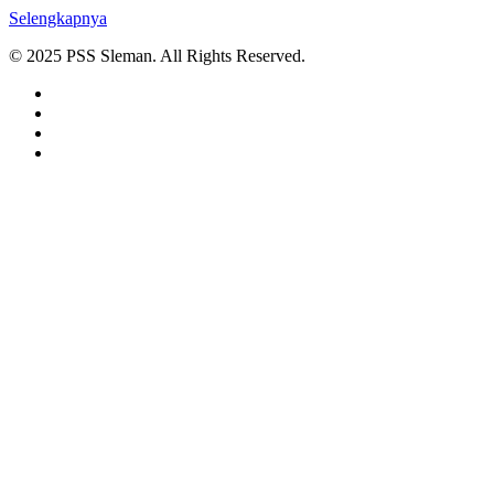
Selengkapnya
© 2025 PSS Sleman. All Rights Reserved.