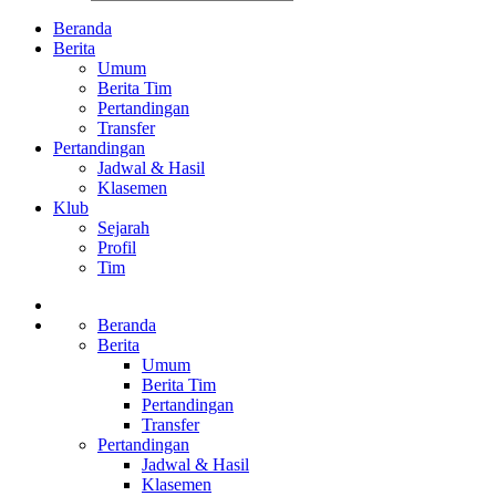
Beranda
Berita
Umum
Berita Tim
Pertandingan
Transfer
Pertandingan
Jadwal & Hasil
Klasemen
Klub
Sejarah
Profil
Tim
Beranda
Berita
Umum
Berita Tim
Pertandingan
Transfer
Pertandingan
Jadwal & Hasil
Klasemen