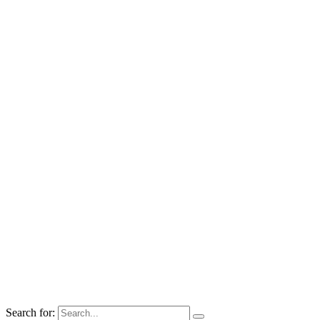
Search for: