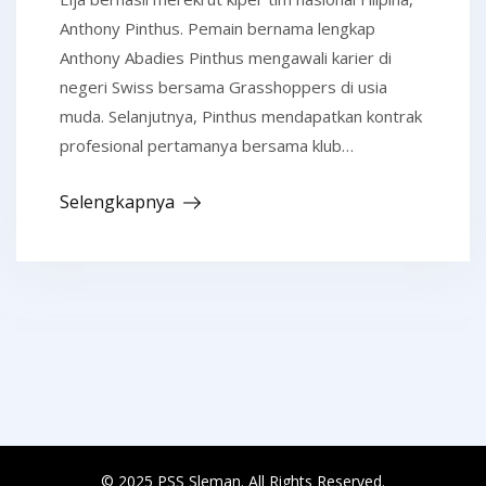
Anthony Pinthus. Pemain bernama lengkap
Anthony Abadies Pinthus mengawali karier di
negeri Swiss bersama Grasshoppers di usia
muda. Selanjutnya, Pinthus mendapatkan kontrak
profesional pertamanya bersama klub…
Selengkapnya
© 2025 PSS Sleman. All Rights Reserved.