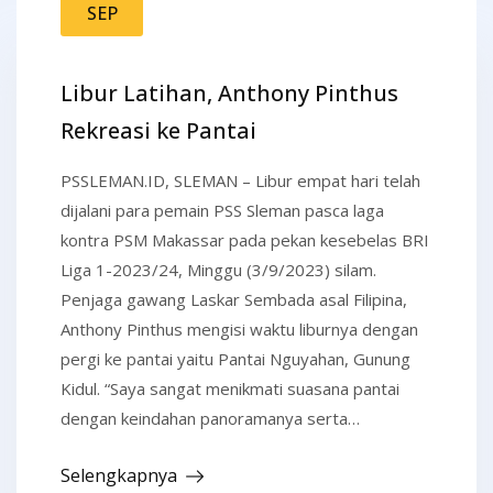
SEP
Libur Latihan, Anthony Pinthus
Rekreasi ke Pantai
PSSLEMAN.ID, SLEMAN – Libur empat hari telah
dijalani para pemain PSS Sleman pasca laga
kontra PSM Makassar pada pekan kesebelas BRI
Liga 1-2023/24, Minggu (3/9/2023) silam.
Penjaga gawang Laskar Sembada asal Filipina,
Anthony Pinthus mengisi waktu liburnya dengan
pergi ke pantai yaitu Pantai Nguyahan, Gunung
Kidul. “Saya sangat menikmati suasana pantai
dengan keindahan panoramanya serta…
Selengkapnya