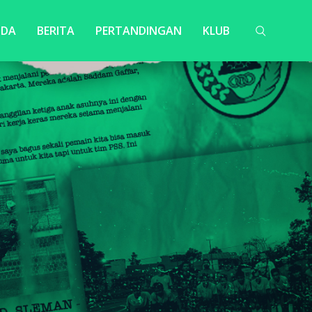
NDA
BERITA
PERTANDINGAN
KLUB