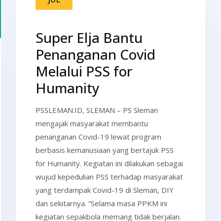
Super Elja Bantu
Penanganan Covid
Melalui PSS for
Humanity
PSSLEMAN.ID, SLEMAN – PS Sleman
mengajak masyarakat membantu
penanganan Covid-19 lewat program
berbasis kemanusiaan yang bertajuk PSS
for Humanity. Kegiatan ini dilakukan sebagai
wujud kepedulian PSS terhadap masyarakat
yang terdampak Covid-19 di Sleman, DIY
dan sekitarnya. “Selama masa PPKM ini
kegiatan sepakbola memang tidak berjalan.