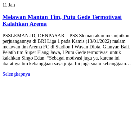
11
Jan
Melawan Mantan Tim, Putu Gede Termotivasi
Kalahkan Arema
PSSLEMAN.ID, DENPASAR – PSS Sleman akan melanjutkan
perjuangannya di BRI Liga 1 pada Kamis (13/01/2022) malam
melawan tim Arema FC di Stadion I Wayan Dipta, Gianyar, Bali.
Pelatih tim Super Elang Jawa, I Putu Gede termotivasi untuk
kalahkan Singo Edan. “Sebagai motivasi juga ya, karena ini
ibaratnya tim kebanggaan saya juga. Ini juga suatu kebanggaan…
Selengkapnya