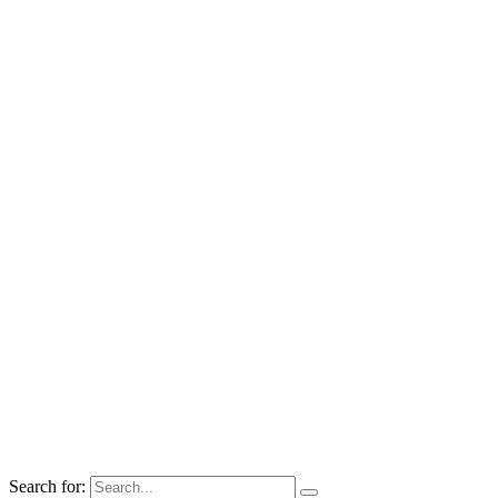
Search for: