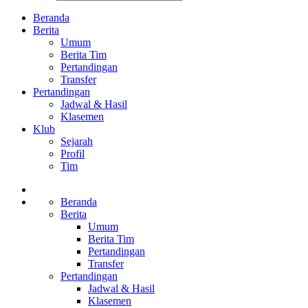
Beranda
Berita
Umum
Berita Tim
Pertandingan
Transfer
Pertandingan
Jadwal & Hasil
Klasemen
Klub
Sejarah
Profil
Tim
Beranda
Berita
Umum
Berita Tim
Pertandingan
Transfer
Pertandingan
Jadwal & Hasil
Klasemen