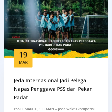
19
MAR
Jeda Internasional Jadi Pelega
Napas Penggawa PSS dari Pekan
Padat
PSSLEMAN.ID, SLEMAN – Jeda waktu kompetisi