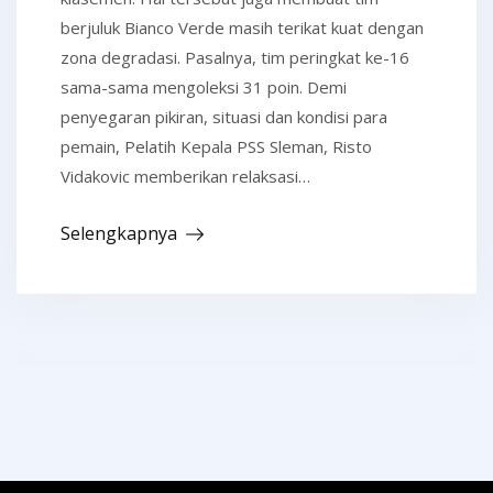
berjuluk Bianco Verde masih terikat kuat dengan
zona degradasi. Pasalnya, tim peringkat ke-16
sama-sama mengoleksi 31 poin. Demi
penyegaran pikiran, situasi dan kondisi para
pemain, Pelatih Kepala PSS Sleman, Risto
Vidakovic memberikan relaksasi…
Selengkapnya