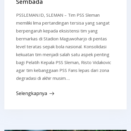
Sembada
PSSLEMAN.ID, SLEMAN – Tim PSS Sleman
memiliki lima pertandingan tersisa yang sangat
berpengaruh kepada eksistensi tim yang
bermarkas di Stadion Maguwoharjo di pentas
level teratas sepak bola nasional. Konsolidasi
kekuatan tim menjadi salah satu aspek penting
bagi Pelatih Kepala PSS Sleman, Risto Vidakovic
agar tim kebanggaan PSS Fans lepas dari zona
degradasi di akhir musim….
Selengkapnya