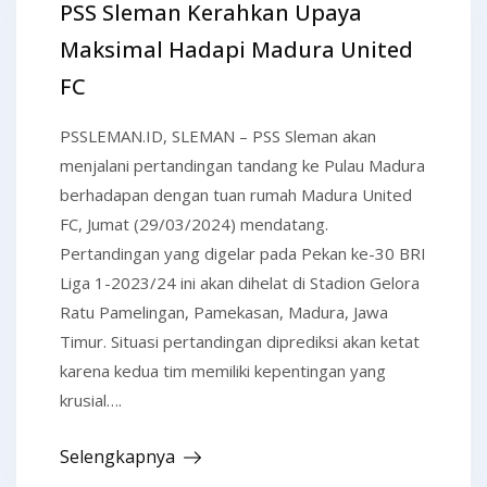
PSS Sleman Kerahkan Upaya
Maksimal Hadapi Madura United
FC
PSSLEMAN.ID, SLEMAN – PSS Sleman akan
menjalani pertandingan tandang ke Pulau Madura
berhadapan dengan tuan rumah Madura United
FC, Jumat (29/03/2024) mendatang.
Pertandingan yang digelar pada Pekan ke-30 BRI
Liga 1-2023/24 ini akan dihelat di Stadion Gelora
Ratu Pamelingan, Pamekasan, Madura, Jawa
Timur. Situasi pertandingan diprediksi akan ketat
karena kedua tim memiliki kepentingan yang
krusial….
Selengkapnya