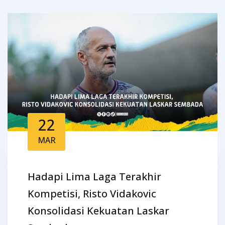
22
MAR
Hadapi Lima Laga Terakhir
Kompetisi, Risto Vidakovic
Konsolidasi Kekuatan Laskar