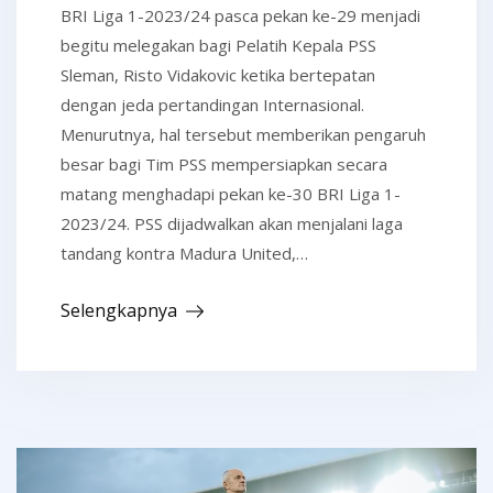
BRI Liga 1-2023/24 pasca pekan ke-29 menjadi
begitu melegakan bagi Pelatih Kepala PSS
Sleman, Risto Vidakovic ketika bertepatan
dengan jeda pertandingan Internasional.
Menurutnya, hal tersebut memberikan pengaruh
besar bagi Tim PSS mempersiapkan secara
matang menghadapi pekan ke-30 BRI Liga 1-
2023/24. PSS dijadwalkan akan menjalani laga
tandang kontra Madura United,…
Selengkapnya