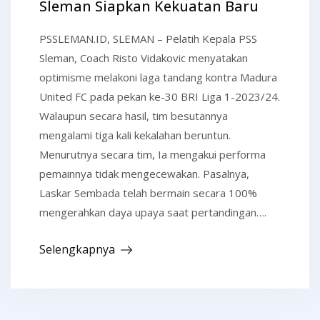
Sleman Siapkan Kekuatan Baru
PSSLEMAN.ID, SLEMAN – Pelatih Kepala PSS
Sleman, Coach Risto Vidakovic menyatakan
optimisme melakoni laga tandang kontra Madura
United FC pada pekan ke-30 BRI Liga 1-2023/24.
Walaupun secara hasil, tim besutannya
mengalami tiga kali kekalahan beruntun.
Menurutnya secara tim, Ia mengakui performa
pemainnya tidak mengecewakan. Pasalnya,
Laskar Sembada telah bermain secara 100%
mengerahkan daya upaya saat pertandingan….
Selengkapnya