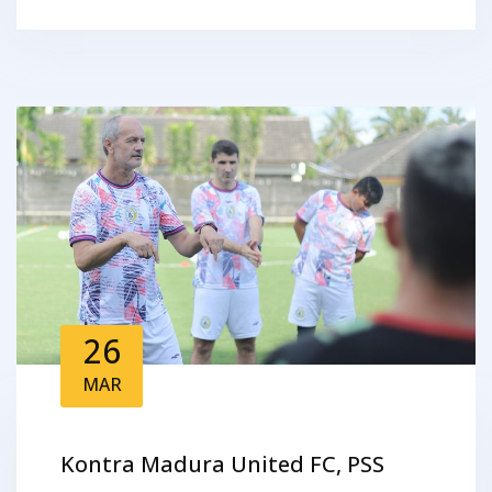
26
MAR
Kontra Madura United FC, PSS