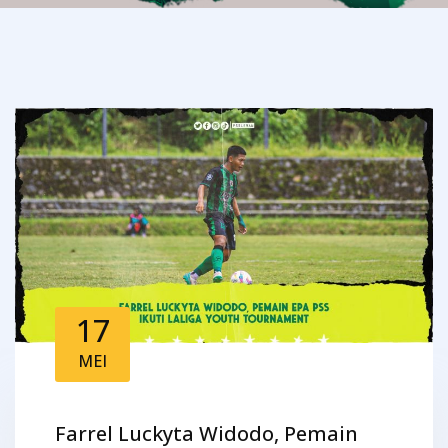
17
MEI
Farrel Luckyta Widodo, Pemain