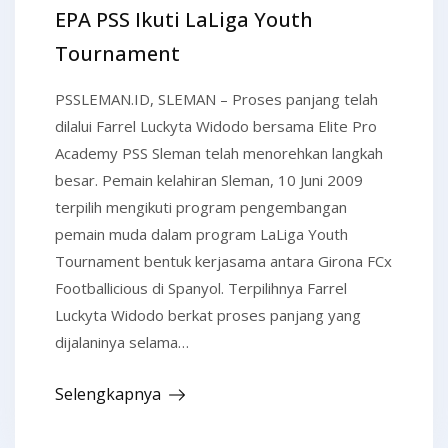
EPA PSS Ikuti LaLiga Youth
Tournament
PSSLEMAN.ID, SLEMAN – Proses panjang telah
dilalui Farrel Luckyta Widodo bersama Elite Pro
Academy PSS Sleman telah menorehkan langkah
besar. Pemain kelahiran Sleman, 10 Juni 2009
terpilih mengikuti program pengembangan
pemain muda dalam program LaLiga Youth
Tournament bentuk kerjasama antara Girona FCx
Footballicious di Spanyol. Terpilihnya Farrel
Luckyta Widodo berkat proses panjang yang
dijalaninya selama…
Selengkapnya