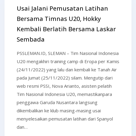
Usai Jalani Pemusatan Latihan
Bersama Timnas U20, Hokky
Kembali Berlatih Bersama Laskar
Sembada
PSSLEMAN.ID, SLEMAN – Tim Nasional Indonesia
U20 mengakhiri training camp di Eropa per Kamis
(24/11/2022) yang lalu dan kembali ke Tanah Air
pada Jumat (25/11/2022) silam. Mengutip dari
web resmi PSSI, Nova Arianto, asisten pelatih
Tim Nasional Indonesia U20, memastikanpara
penggawa Garuda Nusantara langsung
dikembalikan ke klub masing-masing usai
menyelesaikan pemusatan latihan dari Spanyol
dan…