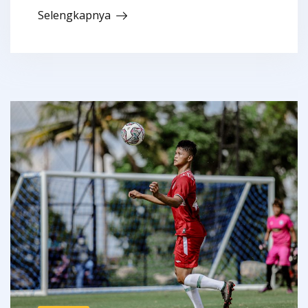
Selengkapnya