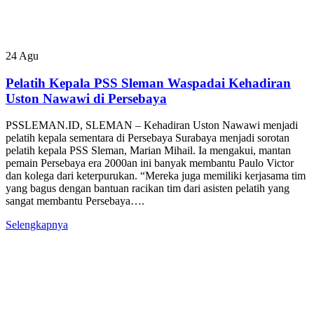
24
Agu
Pelatih Kepala PSS Sleman Waspadai Kehadiran
Uston Nawawi di Persebaya
PSSLEMAN.ID, SLEMAN – Kehadiran Uston Nawawi menjadi
pelatih kepala sementara di Persebaya Surabaya menjadi sorotan
pelatih kepala PSS Sleman, Marian Mihail. Ia mengakui, mantan
pemain Persebaya era 2000an ini banyak membantu Paulo Victor
dan kolega dari keterpurukan. “Mereka juga memiliki kerjasama tim
yang bagus dengan bantuan racikan tim dari asisten pelatih yang
sangat membantu Persebaya….
Selengkapnya