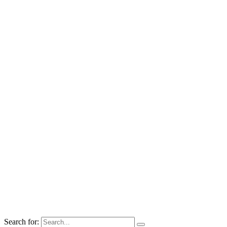
Search for: