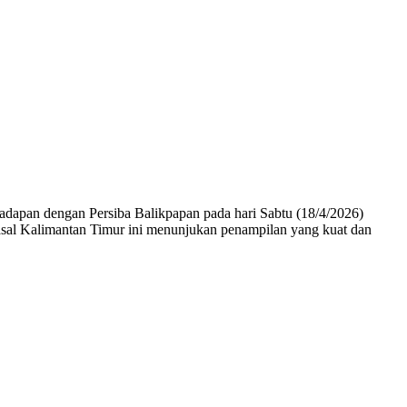
pan dengan Persiba Balikpapan pada hari Sabtu (18/4/2026)
asal Kalimantan Timur ini menunjukan penampilan yang kuat dan