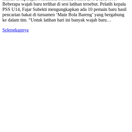
Beberapa wajah baru terlihat di sesi latihan tersebut. Pelatih kepala
PSS U14, Fajar Subekti mengungkapkan ada 10 pemain baru hasil
pencarian bakat di turnamen ‘Main Bola Bareng’ yang bergabung
ke dalam tim. “Untuk latihan hari ini banyak wajah baru…
Selengkapnya