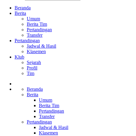
Beranda
Berita
Umum
Berita Tim
Pertandingan
Transfer
Pertandingan
Jadwal & Hasil
Klasemen
Klub
Sejarah
Profil
Tim
Beranda
Berita
Umum
Berita Tim
Pertandingan
Transfer
Pertandingan
Jadwal & Hasil
Klasemen