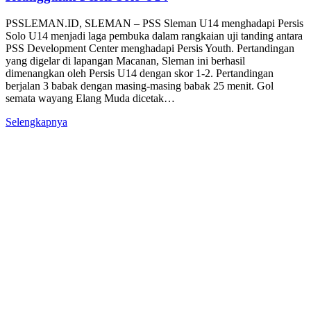
PSSLEMAN.ID, SLEMAN – PSS Sleman U14 menghadapi Persis
Solo U14 menjadi laga pembuka dalam rangkaian uji tanding antara
PSS Development Center menghadapi Persis Youth. Pertandingan
yang digelar di lapangan Macanan, Sleman ini berhasil
dimenangkan oleh Persis U14 dengan skor 1-2. Pertandingan
berjalan 3 babak dengan masing-masing babak 25 menit. Gol
semata wayang Elang Muda dicetak…
Selengkapnya