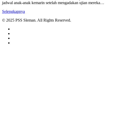
jadwal anak-anak kemarin setelah mengadakan ujian mereka…
Selengkapnya
© 2025 PSS Sleman. All Rights Reserved.