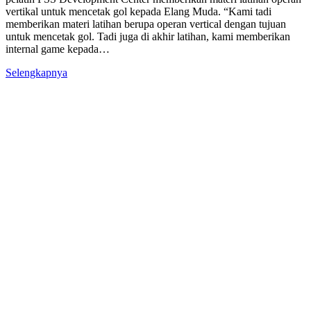
vertikal untuk mencetak gol kepada Elang Muda. “Kami tadi
memberikan materi latihan berupa operan vertical dengan tujuan
untuk mencetak gol. Tadi juga di akhir latihan, kami memberikan
internal game kepada…
Selengkapnya