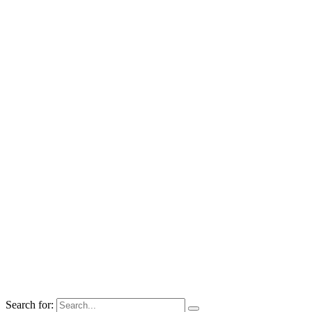
Search for: