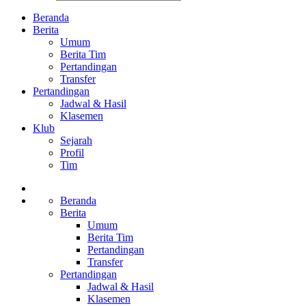
Beranda
Berita
Umum
Berita Tim
Pertandingan
Transfer
Pertandingan
Jadwal & Hasil
Klasemen
Klub
Sejarah
Profil
Tim
Beranda
Berita
Umum
Berita Tim
Pertandingan
Transfer
Pertandingan
Jadwal & Hasil
Klasemen