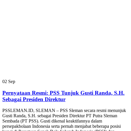
02
Sep
Pernyataan Resmi: PSS Tunjuk Gusti Randa, S.H.
Sebagai Presiden Direktur
PSSLEMAN.ID, SLEMAN – PSS Sleman secara resmi menunjuk
Gusti Randa, S.H. sebagai Presiden Direktur PT Putra Sleman
Sembada (PT PSS). Gusti dikenal keaktifannya dalam
persepakbolaan Indonesia serta pernah menjabat beberapa posisi