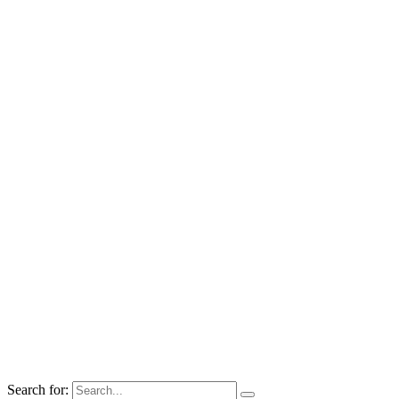
Search for: