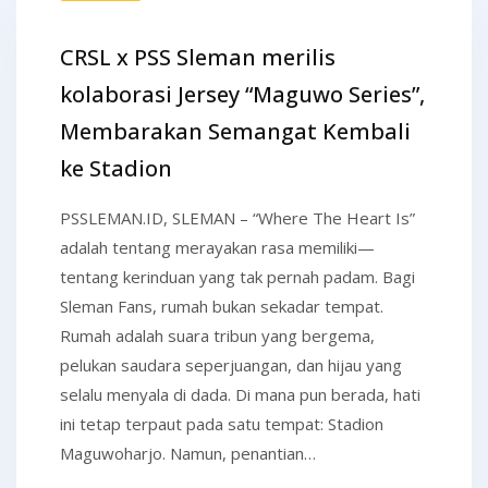
CRSL x PSS Sleman merilis
kolaborasi Jersey “Maguwo Series”,
Membarakan Semangat Kembali
ke Stadion
PSSLEMAN.ID, SLEMAN – “Where The Heart Is”
adalah tentang merayakan rasa memiliki—
tentang kerinduan yang tak pernah padam. Bagi
Sleman Fans, rumah bukan sekadar tempat.
Rumah adalah suara tribun yang bergema,
pelukan saudara seperjuangan, dan hijau yang
selalu menyala di dada. Di mana pun berada, hati
ini tetap terpaut pada satu tempat: Stadion
Maguwoharjo. Namun, penantian…