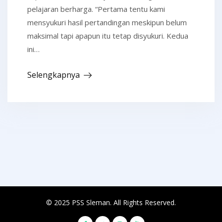
pelajaran berharga. “Pertama tentu kami
mensyukuri hasil pertandingan meskipun belum
maksimal tapi apapun itu tetap disyukuri. Kedua
ini…
Selengkapnya
© 2025 PSS Sleman. All Rights Reserved.