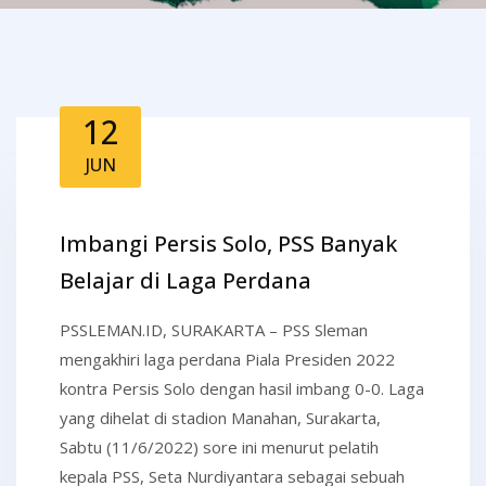
12
JUN
Imbangi Persis Solo, PSS Banyak
Belajar di Laga Perdana
PSSLEMAN.ID, SURAKARTA – PSS Sleman
mengakhiri laga perdana Piala Presiden 2022
kontra Persis Solo dengan hasil imbang 0-0. Laga
yang dihelat di stadion Manahan, Surakarta,
Sabtu (11/6/2022) sore ini menurut pelatih
kepala PSS, Seta Nurdiyantara sebagai sebuah