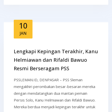
10
JAN
Lengkapi Kepingan Terakhir, Kanu
Helmiawan dan Rifaldi Bawuo
Resmi Berseragam PSS
PSSLEMAN.ID, DENPASAR – PSS Sleman
mengakhiri perombakan besar-besaran mereka
dengan mendatangkan dua mantan pemain
Persis Solo, Kanu Helmiawan dan Rifaldi Bawuo.
Mereka berdua menjadi kepingan terakhir untuk