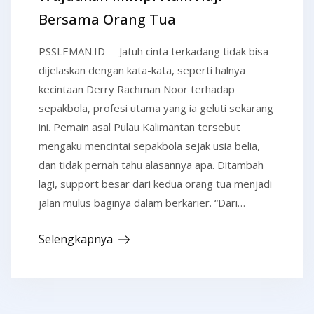
Bersama Orang Tua
PSSLEMAN.ID – Jatuh cinta terkadang tidak bisa
dijelaskan dengan kata-kata, seperti halnya
kecintaan Derry Rachman Noor terhadap
sepakbola, profesi utama yang ia geluti sekarang
ini. Pemain asal Pulau Kalimantan tersebut
mengaku mencintai sepakbola sejak usia belia,
dan tidak pernah tahu alasannya apa. Ditambah
lagi, support besar dari kedua orang tua menjadi
jalan mulus baginya dalam berkarier. “Dari…
Selengkapnya