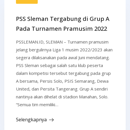
PSS Sleman Tergabung di Grup A
Pada Turnamen Pramusim 2022
PSSLEMAN.ID, SLEMAN – Turnamen pramusim
jelang bergulirnya Liga 1 musim 2022/2023 akan
segera dilaksanakan pada awal Juni mendatang.
PSS Sleman sebagai salah satu klub peserta
dalam kompetisi tersebut tergabung pada grup
A bersama, Persis Solo, PSIS Semarang, Dewa
United, dan Persita Tangerang. Grup A sendiri
nantinya akan dihelat di stadion Manahan, Solo.
“Semua tim memiliki…
Selengkapnya