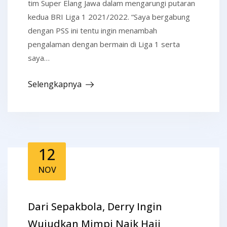
tim Super Elang Jawa dalam mengarungi putaran
kedua BRI Liga 1 2021/2022. “Saya bergabung
dengan PSS ini tentu ingin menambah
pengalaman dengan bermain di Liga 1 serta
saya…
Selengkapnya
12
NOV
Dari Sepakbola, Derry Ingin
Wujudkan Mimpi Naik Haji