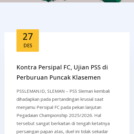
27
DES
Kontra Persipal FC, Ujian PSS di
Perburuan Puncak Klasemen
PSSLEMAN.ID, SLEMAN – PSS Sleman kembali
dihadapkan pada pertandingan krusial saat
menjamu Persipal FC pada pekan lanjutan
Pegadaian Championship 2025/2026. Hal
tersebut sangat berkaitan di tengah ketatnya
persaingan papan atas, duel ini tidak sekadar