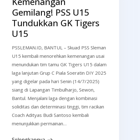
Kemenangan
Gemilang! PSS U15
Tundukkan GK Tigers
U15
PSSLEMAN.ID, BANTUL – Skuad PSS Sleman
U15 kembali menorehkan kemenangan usai
menundukan tim tamu GK Tigers U15 dalam
laga lanjutan Grup C Piala Soeratin DIY 2025
yang digelar pada hari Senin (14/7/2025)
siang di Lapangan Timbulharjo, Sewon,
Bantul. Menjalani laga dengan kombinasi
soliditas dan determinasi tinggi, tim racikan
Coach Adityas Budi Santoso kembali
menunjukkan permainan…
Selengkapnya