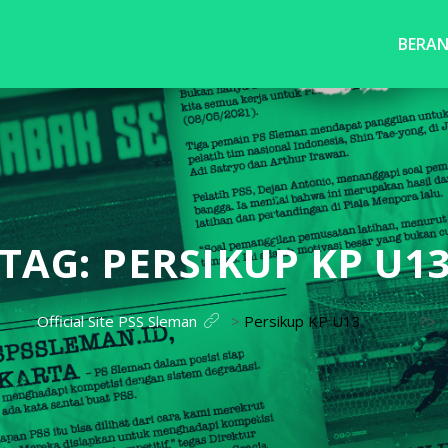
BERA
TAG:
PERSIKUP KP U1
Official Site PSS Sleman
>
Persikup KP U13
?>