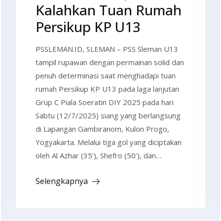
Kalahkan Tuan Rumah
Persikup KP U13
PSSLEMAN.ID, SLEMAN – PSS Sleman U13
tampil rupawan dengan permainan solid dan
penuh determinasi saat menghadapi tuan
rumah Persikup KP U13 pada laga lanjutan
Grup C Piala Soeratin DIY 2025 pada hari
Sabtu (12/7/2025) siang yang berlangsung
di Lapangan Gambiranom, Kulon Progo,
Yogyakarta. Melalui tiga gol yang diciptakan
oleh Al Azhar (35’), Shefro (50’), dan…
Selengkapnya