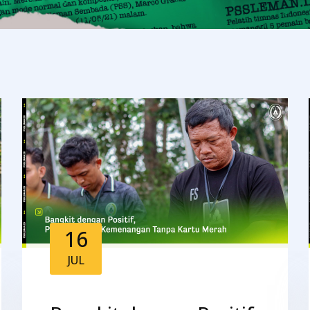
16
JUL