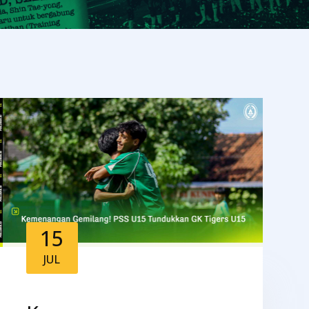
15
JUL