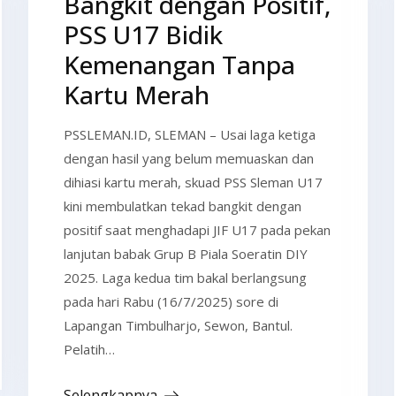
Bangkit dengan Positif,
PSS U17 Bidik
Kemenangan Tanpa
Kartu Merah
PSSLEMAN.ID, SLEMAN – Usai laga ketiga
dengan hasil yang belum memuaskan dan
dihiasi kartu merah, skuad PSS Sleman U17
kini membulatkan tekad bangkit dengan
positif saat menghadapi JIF U17 pada pekan
lanjutan babak Grup B Piala Soeratin DIY
2025. Laga kedua tim bakal berlangsung
pada hari Rabu (16/7/2025) sore di
Lapangan Timbulharjo, Sewon, Bantul.
Pelatih…
Selengkapnya