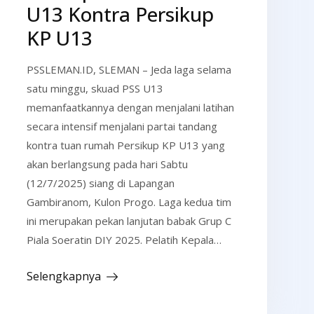
U13 Kontra Persikup
KP U13
PSSLEMAN.ID, SLEMAN – Jeda laga selama
satu minggu, skuad PSS U13
memanfaatkannya dengan menjalani latihan
secara intensif menjalani partai tandang
kontra tuan rumah Persikup KP U13 yang
akan berlangsung pada hari Sabtu
(12/7/2025) siang di Lapangan
Gambiranom, Kulon Progo. Laga kedua tim
ini merupakan pekan lanjutan babak Grup C
Piala Soeratin DIY 2025. Pelatih Kepala…
Selengkapnya