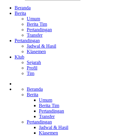
Beranda
Berita
Umum
Berita Tim
Pertandingan
Transfer
Pertandingan
Jadwal & Hasil
Klasemen
Klub
Sejarah
Profil
Tim
Beranda
Berita
Umum
Berita Tim
Pertandingan
Transfer
Pertandingan
Jadwal & Hasil
Klasemen