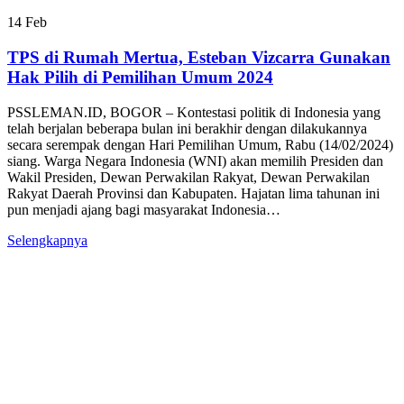
14
Feb
TPS di Rumah Mertua, Esteban Vizcarra Gunakan
Hak Pilih di Pemilihan Umum 2024
PSSLEMAN.ID, BOGOR – Kontestasi politik di Indonesia yang
telah berjalan beberapa bulan ini berakhir dengan dilakukannya
secara serempak dengan Hari Pemilihan Umum, Rabu (14/02/2024)
siang. Warga Negara Indonesia (WNI) akan memilih Presiden dan
Wakil Presiden, Dewan Perwakilan Rakyat, Dewan Perwakilan
Rakyat Daerah Provinsi dan Kabupaten. Hajatan lima tahunan ini
pun menjadi ajang bagi masyarakat Indonesia…
Selengkapnya