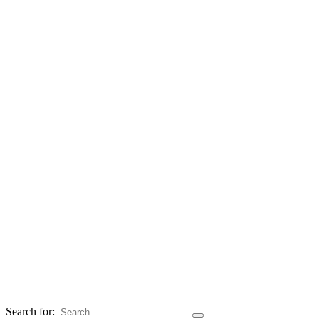
Search for: