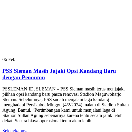
06
Feb
PSS Sleman Masih Jajaki Opsi Kandang Baru
dengan Penonton
PSSLEMAN.ID, SLEMAN – PSS Sleman masih terus menjajaki
pilihan opsi kandang baru pasca renovasi Stadion Maguwoharjo,
Sleman. Sebelumnya, PSS sudah menjalani laga kandang
menghadapi Persikabo, Minggu (4/2/2024) malam di Stadion Sultan
Agung, Bantul. “Pertimbangan kami untuk menjalani laga di
Stadion Sultan Agung sebenarnya karena tentu secara jarak lebih
dekat. Secara biaya operasional tentu akan lebih…
Selengkapnya