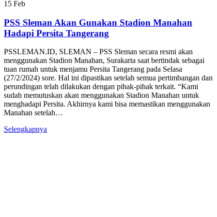
15
Feb
PSS Sleman Akan Gunakan Stadion Manahan
Hadapi Persita Tangerang
PSSLEMAN.ID, SLEMAN – PSS Sleman secara resmi akan
menggunakan Stadion Manahan, Surakarta saat bertindak sebagai
tuan rumah untuk menjamu Persita Tangerang pada Selasa
(27/2/2024) sore. Hal ini dipastikan setelah semua pertimbangan dan
perundingan telah dilakukan dengan pihak-pihak terkait. “Kami
sudah memutuskan akan menggunakan Stadion Manahan untuk
menghadapi Persita. Akhirnya kami bisa memastikan menggunakan
Manahan setelah…
Selengkapnya