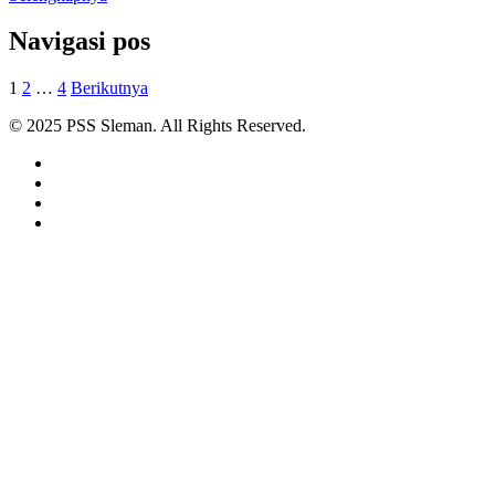
Navigasi pos
1
2
…
4
Berikutnya
© 2025 PSS Sleman. All Rights Reserved.