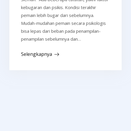
kebugaran dan psikis. Kondisi terakhir
pemain lebih bugar dari sebelumnya.
Mudah-mudahan pemain secara psikologis
bisa lepas dari beban pada penampilan-
penampilan sebelumnya dan…
Selengkapnya