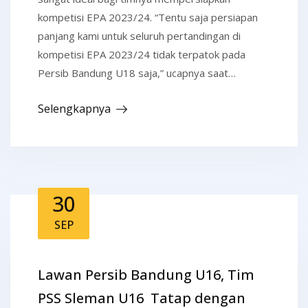
kompetisi EPA 2023/24. “Tentu saja persiapan
panjang kami untuk seluruh pertandingan di
kompetisi EPA 2023/24 tidak terpatok pada
Persib Bandung U18 saja,” ucapnya saat…
Selengkapnya
30
SEP
Lawan Persib Bandung U16, Tim
PSS Sleman U16 Tatap dengan