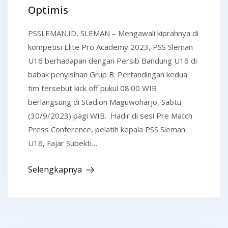
Optimis
PSSLEMAN.ID, SLEMAN – Mengawali kiprahnya di
kompetisi Elite Pro Academy 2023, PSS Sleman
U16 berhadapan dengan Persib Bandung U16 di
babak penyisihan Grup B. Pertandingan kedua
tim tersebut kick off pukul 08:00 WIB
berlangsung di Stadion Maguwoharjo, Sabtu
(30/9/2023) pagi WIB. Hadir di sesi Pre Match
Press Conference, pelatih kepala PSS Sleman
U16, Fajar Subekti…
Selengkapnya