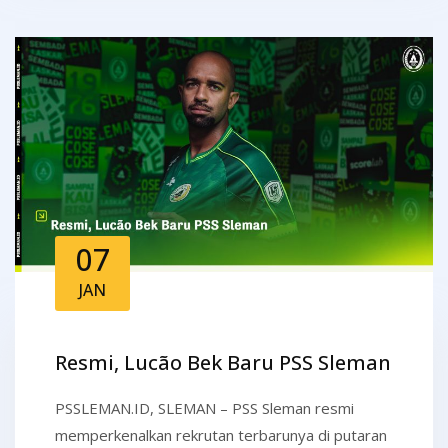
07
JAN
Resmi, Lucão Bek Baru PSS Sleman
PSSLEMAN.ID, SLEMAN – PSS Sleman resmi
memperkenalkan rekrutan terbarunya di putaran