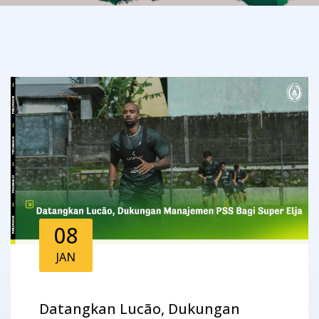
08
JAN
Datangkan Lucão, Dukungan