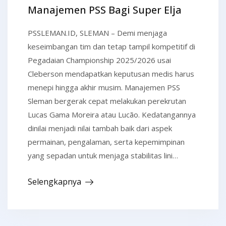
Manajemen PSS Bagi Super Elja
PSSLEMAN.ID, SLEMAN – Demi menjaga
keseimbangan tim dan tetap tampil kompetitif di
Pegadaian Championship 2025/2026 usai
Cleberson mendapatkan keputusan medis harus
menepi hingga akhir musim. Manajemen PSS
Sleman bergerak cepat melakukan perekrutan
Lucas Gama Moreira atau Lucão. Kedatangannya
dinilai menjadi nilai tambah baik dari aspek
permainan, pengalaman, serta kepemimpinan
yang sepadan untuk menjaga stabilitas lini…
Selengkapnya