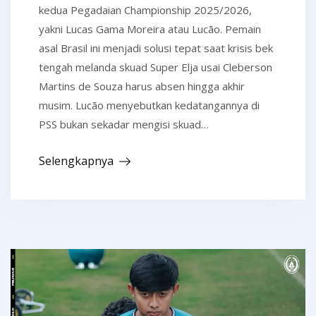
kedua Pegadaian Championship 2025/2026,
yakni Lucas Gama Moreira atau Lucão. Pemain
asal Brasil ini menjadi solusi tepat saat krisis bek
tengah melanda skuad Super Elja usai Cleberson
Martins de Souza harus absen hingga akhir
musim. Lucão menyebutkan kedatangannya di
PSS bukan sekadar mengisi skuad…
Selengkapnya