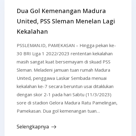
Dua Gol Kemenangan Madura
United, PSS Sleman Menelan Lagi
Kekalahan
PSSLEMAN.ID, PAMEKASAN – Hingga pekan ke-
30 BRI Liga 1 2022/2023 rententan kekalahan
masih sangat kuat bersemayam di skuad PSS
Sleman. Meladeni jamuan tuan rumah Madura
United, penggawa Laskar Sembada menuai
kekalahan ke-7 secara beruntun usai ditaklukan
dengan skor 2-1 pada hari Sabtu (11/3/2023)
sore di stadion Gelora Madura Ratu Pamelingan,
Pamekasan. Dua gol kemenangan tuan…
Selengkapnya