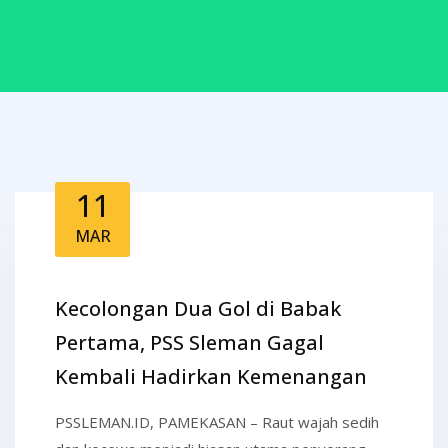
11
MAR
Kecolongan Dua Gol di Babak
Pertama, PSS Sleman Gagal
Kembali Hadirkan Kemenangan
PSSLEMAN.ID, PAMEKASAN – Raut wajah sedih