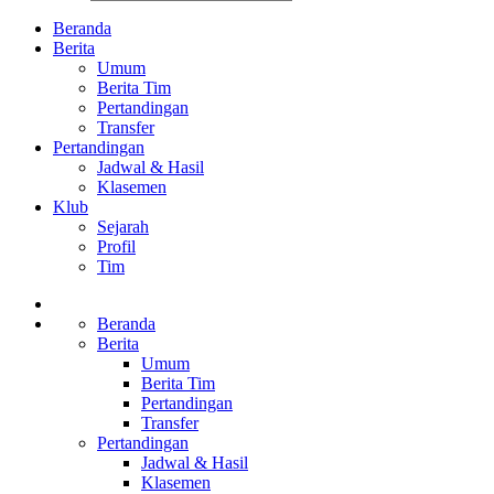
Beranda
Berita
Umum
Berita Tim
Pertandingan
Transfer
Pertandingan
Jadwal & Hasil
Klasemen
Klub
Sejarah
Profil
Tim
Beranda
Berita
Umum
Berita Tim
Pertandingan
Transfer
Pertandingan
Jadwal & Hasil
Klasemen