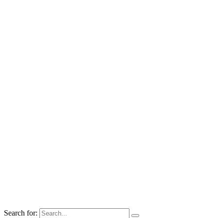
Search for: