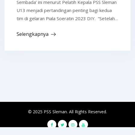
Sembada’ ini menurut Pelatih Kepala PSS Sleman
U13 menjadi pertandingan penting bagi kedua
tim di gelaran Piala Soeratin 2023 DIY. “Setelah…
Selengkapnya
© 2025 PSS Sleman. All Rights Reserved.