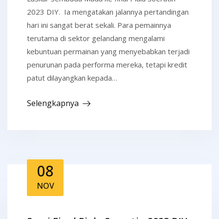
2023 DIY. Ia mengatakan jalannya pertandingan
hari ini sangat berat sekali. Para pemainnya
terutama di sektor gelandang mengalami
kebuntuan permainan yang menyebabkan terjadi
penurunan pada performa mereka, tetapi kredit
patut dilayangkan kepada…
Selengkapnya
08
NOV