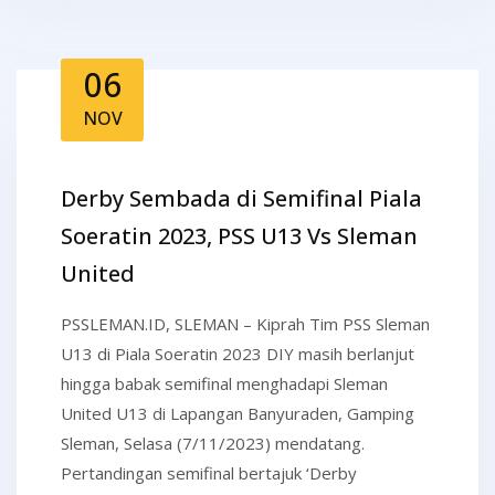
06
NOV
Derby Sembada di Semifinal Piala
Soeratin 2023, PSS U13 Vs Sleman
United
PSSLEMAN.ID, SLEMAN – Kiprah Tim PSS Sleman
U13 di Piala Soeratin 2023 DIY masih berlanjut
hingga babak semifinal menghadapi Sleman
United U13 di Lapangan Banyuraden, Gamping
Sleman, Selasa (7/11/2023) mendatang.
Pertandingan semifinal bertajuk ‘Derby