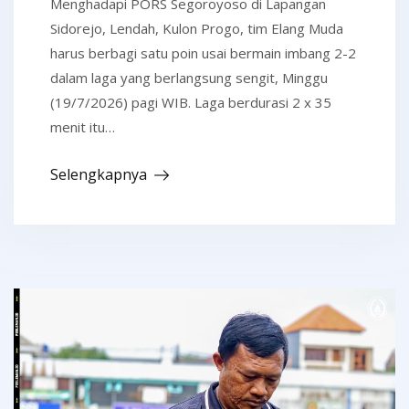
Menghadapi PORS Segoroyoso di Lapangan
Sidorejo, Lendah, Kulon Progo, tim Elang Muda
harus berbagi satu poin usai bermain imbang 2-2
dalam laga yang berlangsung sengit, Minggu
(19/7/2026) pagi WIB. Laga berdurasi 2 x 35
menit itu…
Selengkapnya