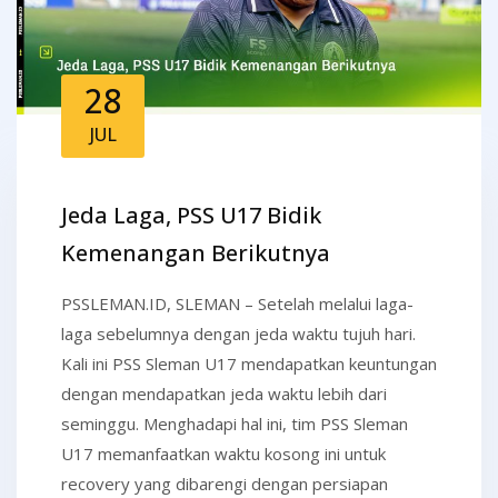
28
JUL
Jeda Laga, PSS U17 Bidik
Kemenangan Berikutnya
PSSLEMAN.ID, SLEMAN – Setelah melalui laga-
laga sebelumnya dengan jeda waktu tujuh hari.
Kali ini PSS Sleman U17 mendapatkan keuntungan
dengan mendapatkan jeda waktu lebih dari
seminggu. Menghadapi hal ini, tim PSS Sleman
U17 memanfaatkan waktu kosong ini untuk
recovery yang dibarengi dengan persiapan