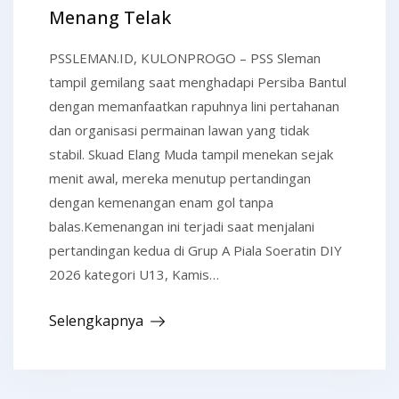
Menang Telak
PSSLEMAN.ID, KULONPROGO – PSS Sleman
tampil gemilang saat menghadapi Persiba Bantul
dengan memanfaatkan rapuhnya lini pertahanan
dan organisasi permainan lawan yang tidak
stabil. Skuad Elang Muda tampil menekan sejak
menit awal, mereka menutup pertandingan
dengan kemenangan enam gol tanpa
balas.Kemenangan ini terjadi saat menjalani
pertandingan kedua di Grup A Piala Soeratin DIY
2026 kategori U13, Kamis…
Selengkapnya