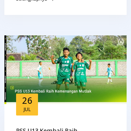
26
JUL
PSS U13 Kembali Raih