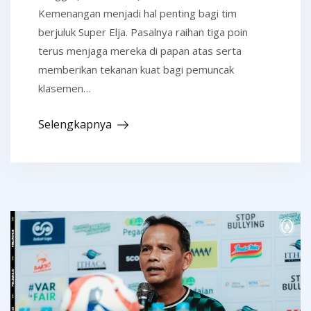
Kemenangan menjadi hal penting bagi tim
berjuluk Super Elja. Pasalnya raihan tiga poin
terus menjaga mereka di papan atas serta
memberikan tekanan kuat bagi pemuncak
klasemen…
Selengkapnya