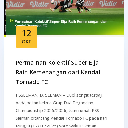
12
OKT
Permainan Kolektif Super Elja
Raih Kemenangan dari Kendal
Tornado FC
PSSLEMAN.ID, SLEMAN – Duel sengit tersaji
pada pekan kelima Grup Dua Pegadaian
Championship 2025/2026, tuan rumah PSS
Sleman ditantang Kendal Tornado FC pada hari
Minggu (12/10/2025) sore waktu Sleman.