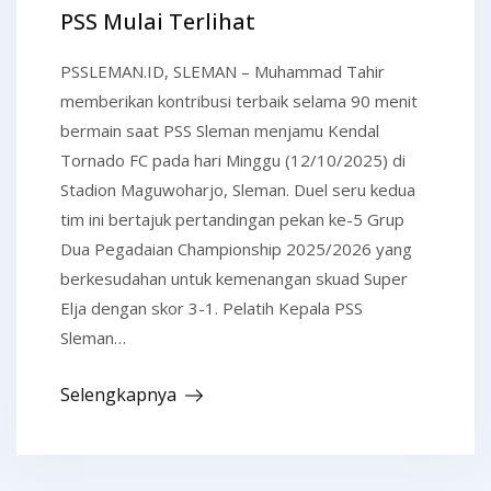
PSS Mulai Terlihat
PSSLEMAN.ID, SLEMAN – Muhammad Tahir
memberikan kontribusi terbaik selama 90 menit
bermain saat PSS Sleman menjamu Kendal
Tornado FC pada hari Minggu (12/10/2025) di
Stadion Maguwoharjo, Sleman. Duel seru kedua
tim ini bertajuk pertandingan pekan ke-5 Grup
Dua Pegadaian Championship 2025/2026 yang
berkesudahan untuk kemenangan skuad Super
Elja dengan skor 3-1. Pelatih Kepala PSS
Sleman…
Selengkapnya