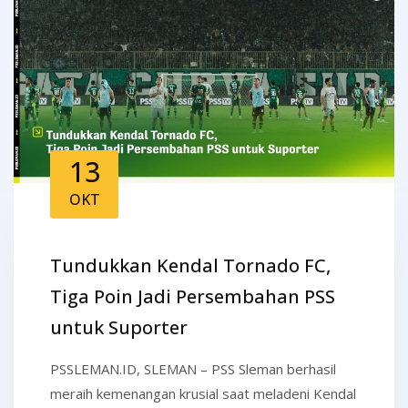
13
OKT
Tundukkan Kendal Tornado FC,
Tiga Poin Jadi Persembahan PSS
untuk Suporter
PSSLEMAN.ID, SLEMAN – PSS Sleman berhasil
meraih kemenangan krusial saat meladeni Kendal