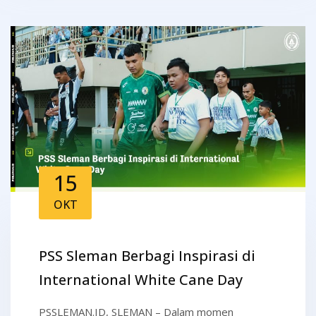
15
OKT
PSS Sleman Berbagi Inspirasi di
International White Cane Day
PSSLEMAN.ID, SLEMAN – Dalam momen