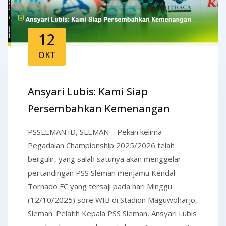
12
OKT
Ansyari Lubis: Kami Siap
Persembahkan Kemenangan
PSSLEMAN.ID, SLEMAN – Pekan kelima
Pegadaian Championship 2025/2026 telah
bergulir, yang salah satunya akan menggelar
pertandingan PSS Sleman menjamu Kendal
Tornado FC yang tersaji pada hari Minggu
(12/10/2025) sore WIB di Stadion Maguwoharjo,
Sleman. Pelatih Kepala PSS Sleman, Ansyari Lubis