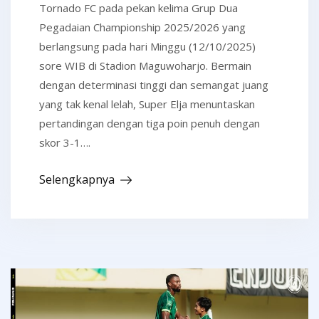
Tornado FC pada pekan kelima Grup Dua
Pegadaian Championship 2025/2026 yang
berlangsung pada hari Minggu (12/10/2025)
sore WIB di Stadion Maguwoharjo. Bermain
dengan determinasi tinggi dan semangat juang
yang tak kenal lelah, Super Elja menuntaskan
pertandingan dengan tiga poin penuh dengan
skor 3-1….
Selengkapnya