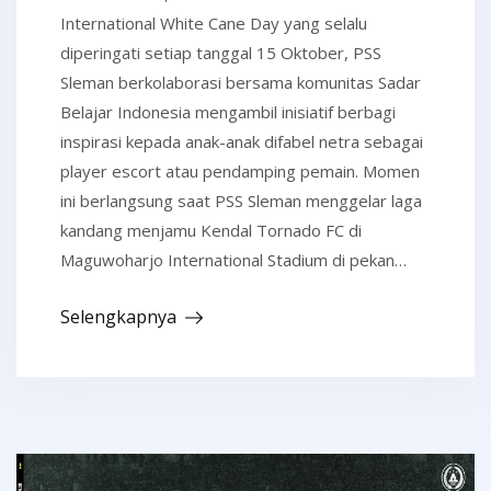
International White Cane Day yang selalu
diperingati setiap tanggal 15 Oktober, PSS
Sleman berkolaborasi bersama komunitas Sadar
Belajar Indonesia mengambil inisiatif berbagi
inspirasi kepada anak-anak difabel netra sebagai
player escort atau pendamping pemain. Momen
ini berlangsung saat PSS Sleman menggelar laga
kandang menjamu Kendal Tornado FC di
Maguwoharjo International Stadium di pekan…
Selengkapnya