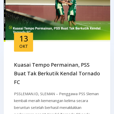
13
OKT
Kuasai Tempo Permainan, PSS
Buat Tak Berkutik Kendal Tornado
FC
PSSLEMAN.ID, SLEMAN – Penggawa PSS Sleman
kembali meraih kemenangan kelima secara
beruntun setelah berhasil menaklukkan