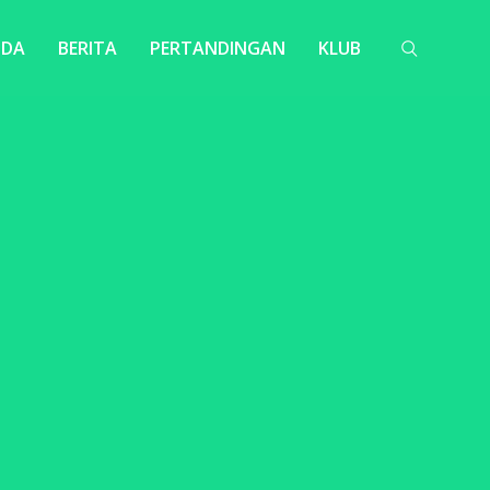
NDA
BERITA
PERTANDINGAN
KLUB