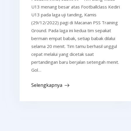
U13 menang besar atas Footballclass Kediri
U13 pada laga uji tanding, Kamis
(29/12/2022) pagi di Macanan PSS Training
Ground. Pada laga ini kedua tim sepakat
bermain empat babak, setiap babak dilalui
selama 20 menit. Tim tamu berhasil unggul
cepat melalui yang dicetak saat
pertandingan baru berjalan setengah menit.
Gol…
Selengkapnya