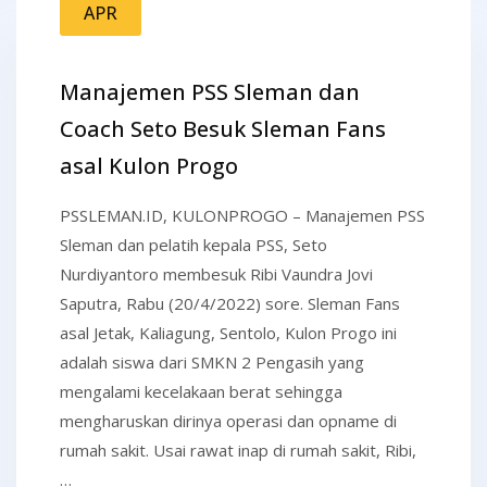
APR
Manajemen PSS Sleman dan
Coach Seto Besuk Sleman Fans
asal Kulon Progo
PSSLEMAN.ID, KULONPROGO – Manajemen PSS
Sleman dan pelatih kepala PSS, Seto
Nurdiyantoro membesuk Ribi Vaundra Jovi
Saputra, Rabu (20/4/2022) sore. Sleman Fans
asal Jetak, Kaliagung, Sentolo, Kulon Progo ini
adalah siswa dari SMKN 2 Pengasih yang
mengalami kecelakaan berat sehingga
mengharuskan dirinya operasi dan opname di
rumah sakit. Usai rawat inap di rumah sakit, Ribi,
…