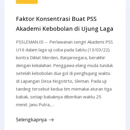
Faktor Konsentrasi Buat PSS
Akademi Kebobolan di Ujung Laga
PSSLEMAN.ID – Perlawanan sengit Akademi PSS
U16 dalam laga uji coba pada Sabtu (13/03/22)
kontra Diklat Merden, Banjarnegara, berakhir
dengan kekalahan. Penggawa elang muda tunduk
setelah kebobolan dua gol di penghujung waktu
di Lapangan Desa Nogotirto, Sleman. Pada uji
tanding tersebut kedua tim memakai aturan tiga
babak, setiap babaknya diberikan waktu 25
menit. Janu Putra,…
Selengkapnya