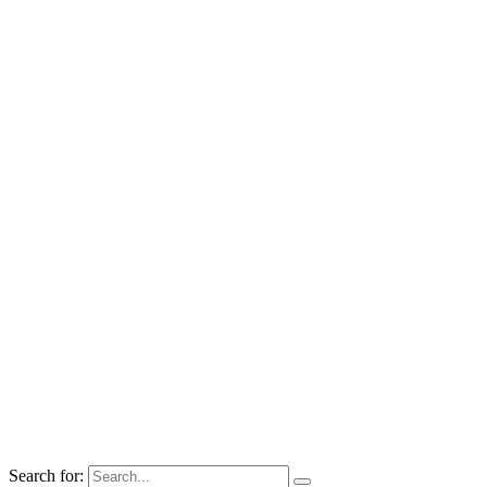
Search for: