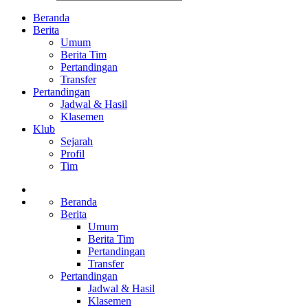
Beranda
Berita
Umum
Berita Tim
Pertandingan
Transfer
Pertandingan
Jadwal & Hasil
Klasemen
Klub
Sejarah
Profil
Tim
Beranda
Berita
Umum
Berita Tim
Pertandingan
Transfer
Pertandingan
Jadwal & Hasil
Klasemen