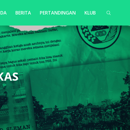
NDA
BERITA
PERTANDINGAN
KLUB
KAS