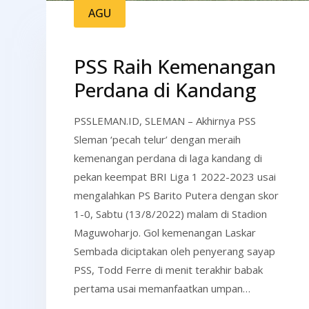
AGU
PSS Raih Kemenangan
Perdana di Kandang
PSSLEMAN.ID, SLEMAN – Akhirnya PSS
Sleman ‘pecah telur’ dengan meraih
kemenangan perdana di laga kandang di
pekan keempat BRI Liga 1 2022-2023 usai
mengalahkan PS Barito Putera dengan skor
1-0, Sabtu (13/8/2022) malam di Stadion
Maguwoharjo. Gol kemenangan Laskar
Sembada diciptakan oleh penyerang sayap
PSS, Todd Ferre di menit terakhir babak
pertama usai memanfaatkan umpan…