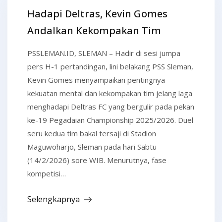
Hadapi Deltras, Kevin Gomes
Andalkan Kekompakan Tim
PSSLEMAN.ID, SLEMAN – Hadir di sesi jumpa
pers H-1 pertandingan, lini belakang PSS Sleman,
Kevin Gomes menyampaikan pentingnya
kekuatan mental dan kekompakan tim jelang laga
menghadapi Deltras FC yang bergulir pada pekan
ke-19 Pegadaian Championship 2025/2026. Duel
seru kedua tim bakal tersaji di Stadion
Maguwoharjo, Sleman pada hari Sabtu
(14/2/2026) sore WIB. Menurutnya, fase
kompetisi…
Selengkapnya