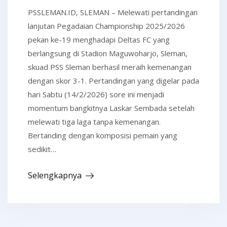
PSSLEMAN.ID, SLEMAN – Melewati pertandingan
lanjutan Pegadaian Championship 2025/2026
pekan ke-19 menghadapi Deltas FC yang
berlangsung di Stadion Maguwoharjo, Sleman,
skuad PSS Sleman berhasil meraih kemenangan
dengan skor 3-1. Pertandingan yang digelar pada
hari Sabtu (14/2/2026) sore ini menjadi
momentum bangkitnya Laskar Sembada setelah
melewati tiga laga tanpa kemenangan.
Bertanding dengan komposisi pemain yang
sedikit…
Selengkapnya