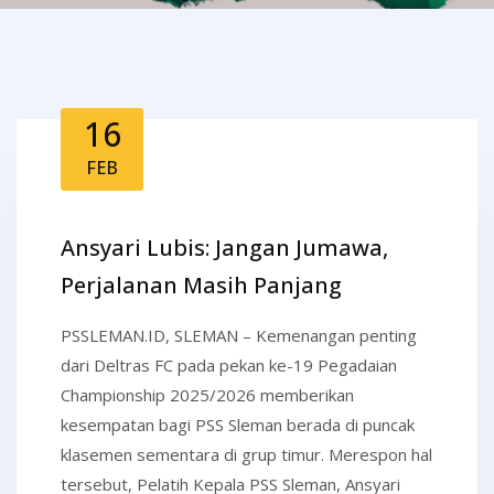
16
FEB
Ansyari Lubis: Jangan Jumawa,
Perjalanan Masih Panjang
PSSLEMAN.ID, SLEMAN – Kemenangan penting
dari Deltras FC pada pekan ke-19 Pegadaian
Championship 2025/2026 memberikan
kesempatan bagi PSS Sleman berada di puncak
klasemen sementara di grup timur. Merespon hal
tersebut, Pelatih Kepala PSS Sleman, Ansyari