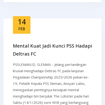
14
FEB
Mental Kuat Jadi Kunci PSS Hadapi
Deltras FC
PSSLEMAN.ID, SLEMAN – Jelang pertandingan
krusial menghadapi Deltras FC pada lanjutan
Pegadaian Championship 2025/2026 pekan ke-
19, Pelatih Kepala PSS Sleman, Ansyari Lubis,
menegaskan pentingnya kesiapan mental
menghadapi tim berjuluk The Lobster pada hari
Sabtu (14/1/2026) sore WIB yang berlangsung