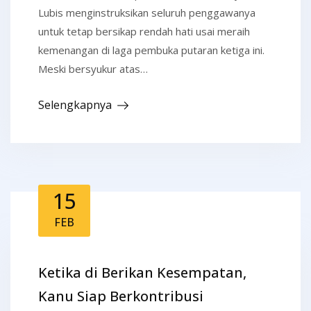
Lubis menginstruksikan seluruh penggawanya
untuk tetap bersikap rendah hati usai meraih
kemenangan di laga pembuka putaran ketiga ini.
Meski bersyukur atas…
Selengkapnya
15
FEB
Ketika di Berikan Kesempatan,
Kanu Siap Berkontribusi