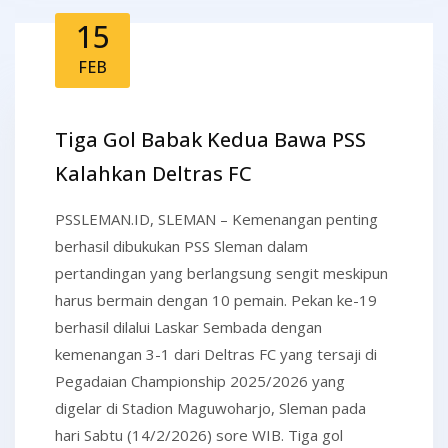
15
FEB
Tiga Gol Babak Kedua Bawa PSS
Kalahkan Deltras FC
PSSLEMAN.ID, SLEMAN – Kemenangan penting
berhasil dibukukan PSS Sleman dalam
pertandingan yang berlangsung sengit meskipun
harus bermain dengan 10 pemain. Pekan ke-19
berhasil dilalui Laskar Sembada dengan
kemenangan 3-1 dari Deltras FC yang tersaji di
Pegadaian Championship 2025/2026 yang
digelar di Stadion Maguwoharjo, Sleman pada
hari Sabtu (14/2/2026) sore WIB. Tiga gol