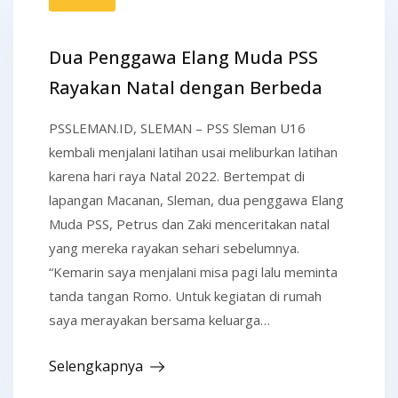
Dua Penggawa Elang Muda PSS
Rayakan Natal dengan Berbeda
PSSLEMAN.ID, SLEMAN – PSS Sleman U16
kembali menjalani latihan usai meliburkan latihan
karena hari raya Natal 2022. Bertempat di
lapangan Macanan, Sleman, dua penggawa Elang
Muda PSS, Petrus dan Zaki menceritakan natal
yang mereka rayakan sehari sebelumnya.
“Kemarin saya menjalani misa pagi lalu meminta
tanda tangan Romo. Untuk kegiatan di rumah
saya merayakan bersama keluarga…
Selengkapnya