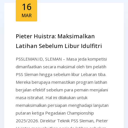
16
MAR
Pieter Huistra: Maksimalkan
Latihan Sebelum Libur Idulfitri
PSSLEMAN.ID, SLEMAN – Masa jeda kompetisi
dimanfaatkan secara maksimal oleh tim pelatih
PSS Sleman hingga sebelum libur Lebaran tiba.
Mereka berupaya memastikan program latihan
berjalan efektif sebelum para pemain menjalani
masa istirahat. Hal ini dilakukan untuk
memaksimalkan persiapan menghadapi lanjutan
putaran ketiga Pegadaian Championship
2025/2026. Direktur Teknik PSS Sleman, Pieter