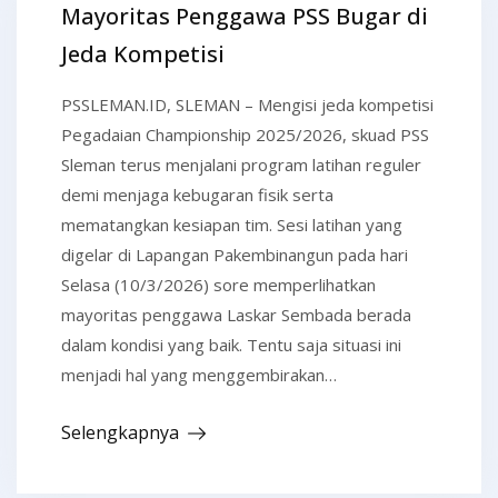
Mayoritas Penggawa PSS Bugar di
Jeda Kompetisi
PSSLEMAN.ID, SLEMAN – Mengisi jeda kompetisi
Pegadaian Championship 2025/2026, skuad PSS
Sleman terus menjalani program latihan reguler
demi menjaga kebugaran fisik serta
mematangkan kesiapan tim. Sesi latihan yang
digelar di Lapangan Pakembinangun pada hari
Selasa (10/3/2026) sore memperlihatkan
mayoritas penggawa Laskar Sembada berada
dalam kondisi yang baik. Tentu saja situasi ini
menjadi hal yang menggembirakan…
Selengkapnya