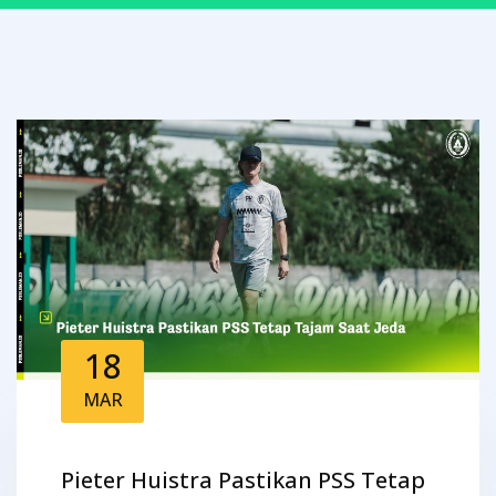
18
MAR
Pieter Huistra Pastikan PSS Tetap