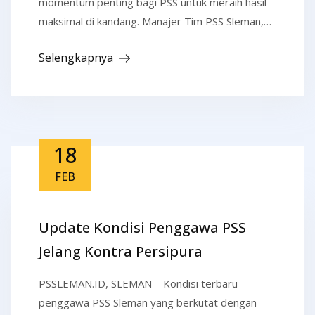
momentum penting bagi PSS untuk meraih hasil
maksimal di kandang. Manajer Tim PSS Sleman,…
Selengkapnya
18
FEB
Update Kondisi Penggawa PSS
Jelang Kontra Persipura
PSSLEMAN.ID, SLEMAN – Kondisi terbaru
penggawa PSS Sleman yang berkutat dengan