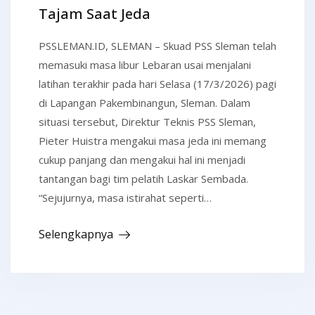
Tajam Saat Jeda
PSSLEMAN.ID, SLEMAN – Skuad PSS Sleman telah
memasuki masa libur Lebaran usai menjalani
latihan terakhir pada hari Selasa (17/3/2026) pagi
di Lapangan Pakembinangun, Sleman. Dalam
situasi tersebut, Direktur Teknis PSS Sleman,
Pieter Huistra mengakui masa jeda ini memang
cukup panjang dan mengakui hal ini menjadi
tantangan bagi tim pelatih Laskar Sembada.
“Sejujurnya, masa istirahat seperti…
Selengkapnya