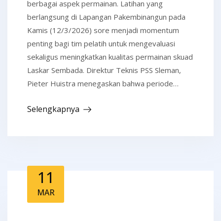
berbagai aspek permainan. Latihan yang
berlangsung di Lapangan Pakembinangun pada
Kamis (12/3/2026) sore menjadi momentum
penting bagi tim pelatih untuk mengevaluasi
sekaligus meningkatkan kualitas permainan skuad
Laskar Sembada. Direktur Teknis PSS Sleman,
Pieter Huistra menegaskan bahwa periode…
Selengkapnya
11
MAR