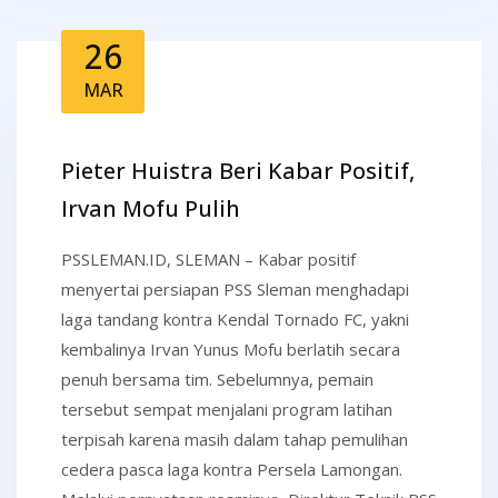
26
MAR
Pieter Huistra Beri Kabar Positif,
Irvan Mofu Pulih
PSSLEMAN.ID, SLEMAN – Kabar positif
menyertai persiapan PSS Sleman menghadapi
laga tandang kontra Kendal Tornado FC, yakni
kembalinya Irvan Yunus Mofu berlatih secara
penuh bersama tim. Sebelumnya, pemain
tersebut sempat menjalani program latihan
terpisah karena masih dalam tahap pemulihan
cedera pasca laga kontra Persela Lamongan.