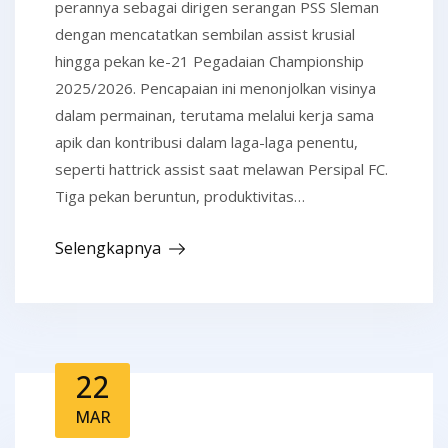
perannya sebagai dirigen serangan PSS Sleman
dengan mencatatkan sembilan assist krusial
hingga pekan ke-21 Pegadaian Championship
2025/2026. Pencapaian ini menonjolkan visinya
dalam permainan, terutama melalui kerja sama
apik dan kontribusi dalam laga-laga penentu,
seperti hattrick assist saat melawan Persipal FC.
Tiga pekan beruntun, produktivitas…
Selengkapnya
22
MAR