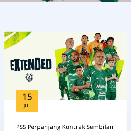
15
JUL
PSS Perpanjang Kontrak Sembilan