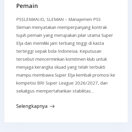
Pemain
PSSLEMAN.ID, SLEMAN – Manajemen PSS
Sleman menyatakan memperpanjang kontrak
tujuh pemain yang merupakan pilar utama Super
Elja dan memiliki jam terbang tinggi di kasta
tertinggi sepak bola Indonesia. Keputusan
tersebut mencerminkan komitmen klub untuk
menjaga kerangka skuad yang telah terbukti
mampu membawa Super Elja kembali promosi ke
kompetisi BRI Super League 2026/2027, dan
sekaligus mempertahankan stabilitas…
Selengkapnya