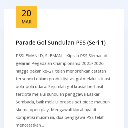
20
MAR
Parade Gol Sundulan PSS (Seri 1)
PSSLEMAN.ID, SLEMAN – Kiprah PSS Sleman di
gelaran Pegadaian Championship 2025/2026
hingga pekan ke-21 telah menorehkan catatan
tersendiri dalam produktivitas gol melalui situasi
bola-bola udara. Sejumlah gol krusial berhasil
tercipta melalui sundulan penggawa Laskar
Sembada, baik melalui proses set piece maupun
skema open play. Mengawali kiprahnya di
kompetisi musim ini, dua penggawa PSS telah
mencatatkan…