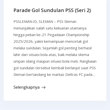
Parade Gol Sundulan PSS (Seri 2)
PSSLEMAN.ID, SLEMAN – PSS Sleman
menunjukkan salah satu kekuatan utamanya
hingga pekan ke-21 Pegadaian Championship
2025/2026, yakni kemampuan mencetak gol
melalui sundulan. Sejumlah gol penting berhasil
lahir dari situasi bola atas, baik melalui skema
umpan silang maupun situasi bola mati. Rangkaian
gol sundulan tersebut kembali berlanjut saat PSS
Sleman bertandang ke markas Deltras FC pada…
Selengkapnya