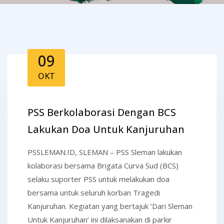
09
OKT
PSS Berkolaborasi Dengan BCS
Lakukan Doa Untuk Kanjuruhan
PSSLEMAN.ID, SLEMAN – PSS Sleman lakukan
kolaborasi bersama Brigata Curva Sud (BCS)
selaku suporter PSS untuk melakukan doa
bersama untuk seluruh korban Tragedi
Kanjuruhan. Kegiatan yang bertajuk ‘Dari Sleman
Untuk Kanjuruhan’ ini dilaksanakan di parkir