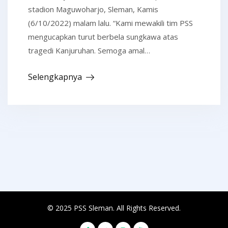
stadion Maguwoharjo, Sleman, Kamis
(6/10/2022) malam lalu. “Kami mewakili tim PSS
mengucapkan turut berbela sungkawa atas
tragedi Kanjuruhan. Semoga amal…
Selengkapnya
© 2025 PSS Sleman. All Rights Reserved.